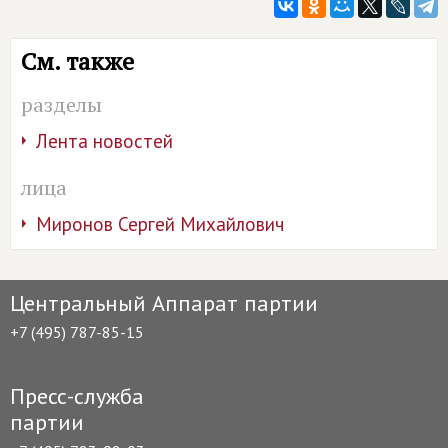
См. также
разделы
Лента новостей
лица
Миронов Сергей Михайлович
Центральный Аппарат партии
+7 (495) 787-85-15
Пресс-служба
партии