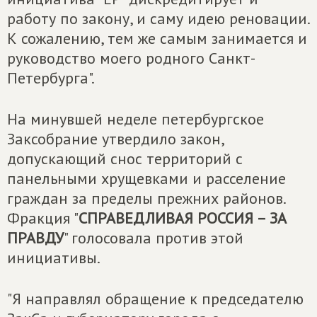
работу по закону, и саму идею реновации.
К сожалению, тем же самым занимается и
руководство моего родного Санкт-
Петербурга".
На минувшей неделе петербургское
Заксобрание утвердило закон,
допускающий снос территорий с
панельными хрущевками и расселение
граждан за пределы прежних районов.
Фракция "
СПРАВЕДЛИВАЯ РОССИЯ – ЗА
ПРАВДУ
" голосовала против этой
инициативы.
"Я направлял обращение к председателю