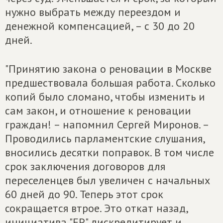
нужно выбрать между переездом и
денежной компенсацией, – с 30 до 20
дней.
"Принятию закона о реновации в Москве
предшествовала большая работа. Сколько
копий было сломано, чтобы изменить и
сам закон, и отношение к реновации
граждан! – напомнил Сергей Миронов. –
Проводились парламентские слушания,
вносились десятки поправок. В том числе
срок заключения договоров для
переселенцев был увеличен с начальных
60 дней до 90. Теперь этот срок
сокращается втрое. Это откат назад,
инициатива "ЕР" дискредитирует и