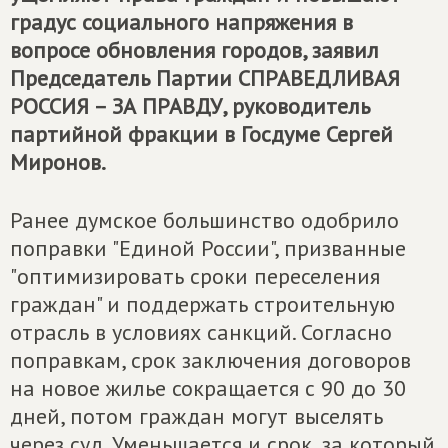
градус социального напряжения в
вопросе обновления городов, заявил
Председатель Партии
СПРАВЕДЛИВАЯ
РОССИЯ – ЗА ПРАВДУ
, руководитель
партийной фракции в Госдуме Сергей
Миронов.
Ранее думское большинство одобрило
поправки "Единой России", призванные
"оптимизировать сроки переселения
граждан" и поддержать строительную
отрасль в условиях санкций. Согласно
поправкам, срок заключения договоров
на новое жилье сокращается с 90 до 30
дней, потом граждан могут выселять
через суд. Уменьшается и срок, за который