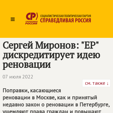
≡
Сергей Миронов: "ЕР"
дискредитирует идею
реновации
07 июля 2022
см. также ↓
Поправки, касающиеся
реновации в Москве, как и принятый
недавно закон о реновации в Петербурге,
ущемляют права граждан и повышают