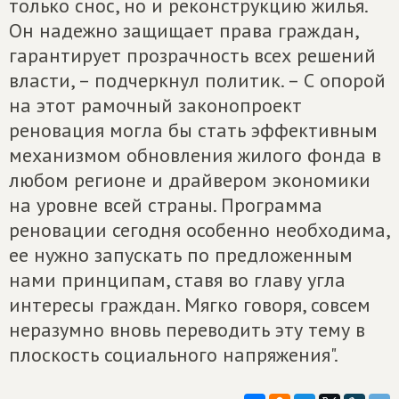
только снос, но и реконструкцию жилья.
Он надежно защищает права граждан,
гарантирует прозрачность всех решений
власти, – подчеркнул политик. – С опорой
на этот рамочный законопроект
реновация могла бы стать эффективным
механизмом обновления жилого фонда в
любом регионе и драйвером экономики
на уровне всей страны. Программа
реновации сегодня особенно необходима,
ее нужно запускать по предложенным
нами принципам, ставя во главу угла
интересы граждан. Мягко говоря, совсем
неразумно вновь переводить эту тему в
плоскость социального напряжения".