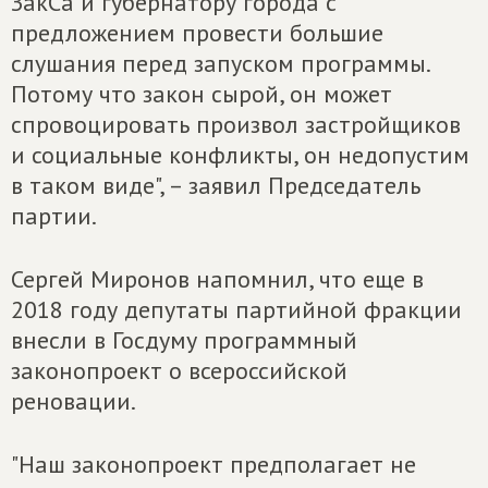
ЗакСа и губернатору города с
предложением провести большие
слушания перед запуском программы.
Потому что закон сырой, он может
спровоцировать произвол застройщиков
и социальные конфликты, он недопустим
в таком виде", – заявил Председатель
партии.
Сергей Миронов напомнил, что еще в
2018 году депутаты партийной фракции
внесли в Госдуму программный
законопроект о всероссийской
реновации.
"Наш законопроект предполагает не