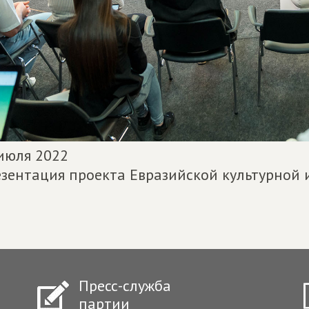
июля 2022
зентация проекта Евразийской культурной
Пресс-служба
партии