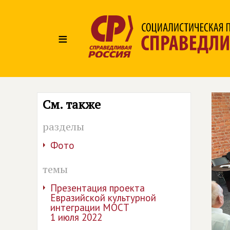
≡
См. также
разделы
Фото
темы
Презентация проекта
Евразийской культурной
интеграции МОСТ
1 июля 2022