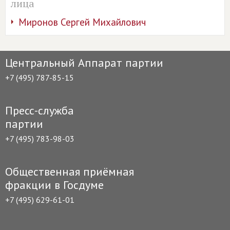
лица
Миронов Сергей Михайлович
Центральный Аппарат партии
+7 (495) 787-85-15
Пресс-служба
партии
+7 (495) 783-98-03
Общественная приёмная
фракции в Госдуме
+7 (495) 629-61-01