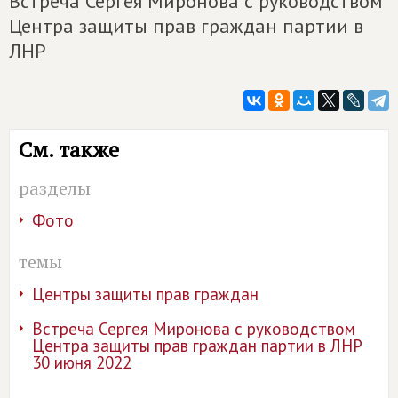
Встреча Сергея Миронова с руководством
Центра защиты прав граждан партии в
ЛНР
См. также
разделы
Фото
темы
Центры защиты прав граждан
Встреча Сергея Миронова с руководством
Центра защиты прав граждан партии в ЛНР
30 июня 2022