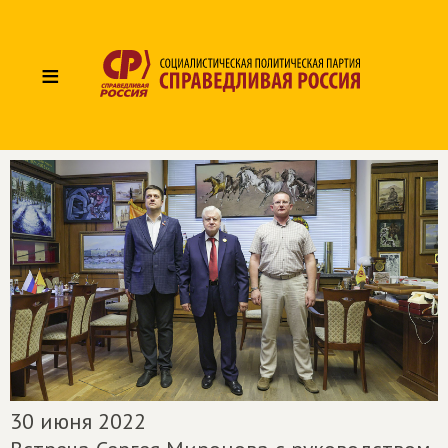
≡
30 июня 2022