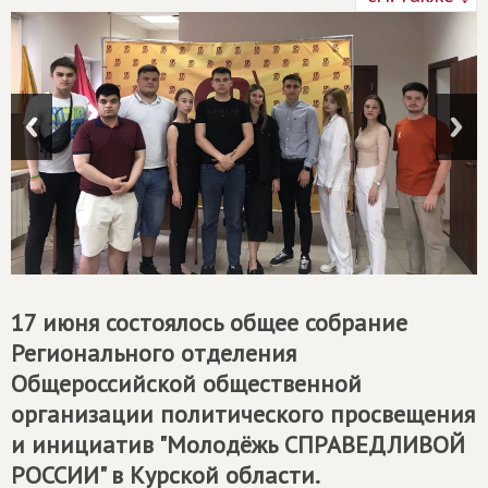
17 июня состоялось общее собрание
Регионального отделения
Общероссийской общественной
организации политического просвещения
и инициатив "Молодёжь СПРАВЕДЛИВОЙ
РОССИИ" в Курской области.