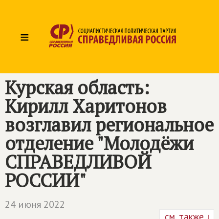
≡
Курская область:
Кирилл Харитонов
возглавил региональное
отделение "Молодёжи
СПРАВЕДЛИВОЙ
РОССИИ"
24 июня 2022
см. также ↓