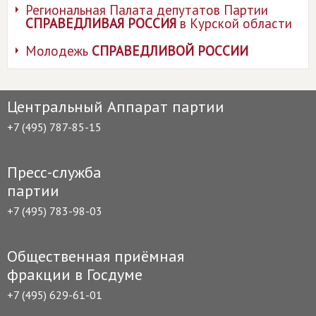
Региональная Палата депутатов Партии
СПРАВЕДЛИВАЯ РОССИЯ
в Курской области
Молодежь
СПРАВЕДЛИВОЙ РОССИИ
Центральный Аппарат партии
+7 (495) 787-85-15
Пресс-служба
партии
+7 (495) 783-98-03
Общественная приёмная
фракции в Госдуме
+7 (495) 629-61-01