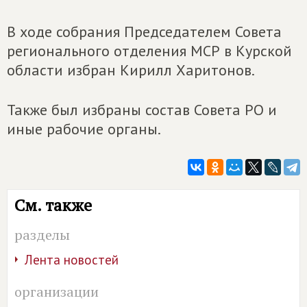
В ходе собрания Председателем Совета
регионального отделения МСР в Курской
области избран Кирилл Харитонов.
Также был избраны состав Совета РО и
иные рабочие органы.
См. также
разделы
Лента новостей
организации