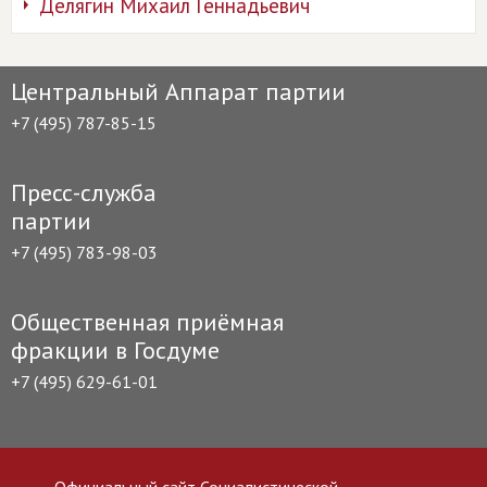
Делягин Михаил Геннадьевич
Центральный Аппарат партии
+7 (495) 787-85-15
Пресс-служба
партии
+7 (495) 783-98-03
Общественная приёмная
фракции в Госдуме
+7 (495) 629-61-01
Официальный сайт Социалистической