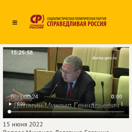
≡
15 июня 2022