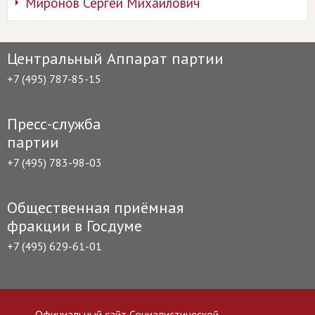
Миронов Сергей Михайлович
Центральный Аппарат партии
+7 (495) 787-85-15
Пресс-служба
партии
+7 (495) 783-98-03
Общественная приёмная
фракции в Госдуме
+7 (495) 629-61-01
Официальный сайт Социалистической