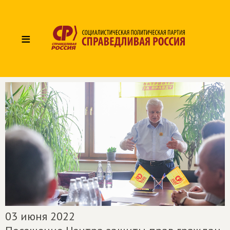
≡
03 июня 2022