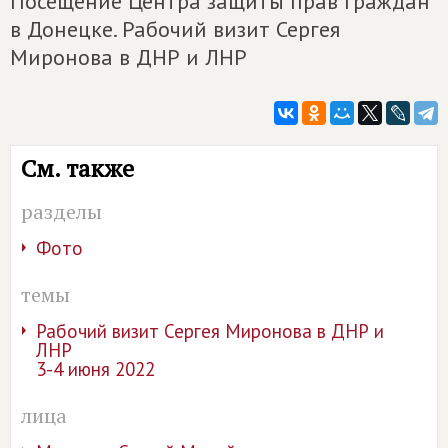
Посещение Центра защиты прав граждан
в Донецке. Рабочий визит Сергея
Миронова в ДНР и ЛНР
См. также
разделы
Фото
темы
Рабочий визит Сергея Миронова в ДНР и
ЛНР
3-4 июня 2022
лица