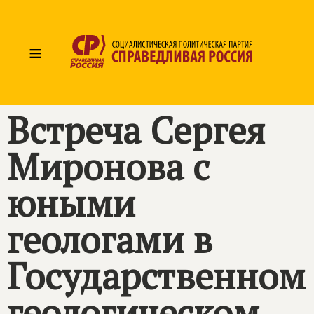
≡
Встреча Сергея
Миронова с
юными
геологами в
Государственном
геологическом