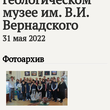
музее им. В.И.
Вернадского
31 мая 2022
Фотоархив