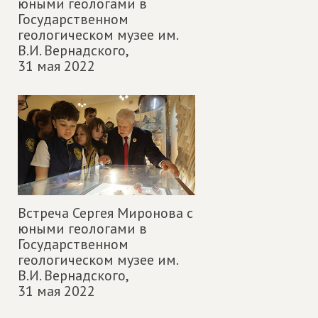
юными геологами в
Государственном
геологическом музее им.
В.И. Вернадского,
31 мая 2022
Встреча Сергея Миронова с
юными геологами в
Государственном
геологическом музее им.
В.И. Вернадского,
31 мая 2022