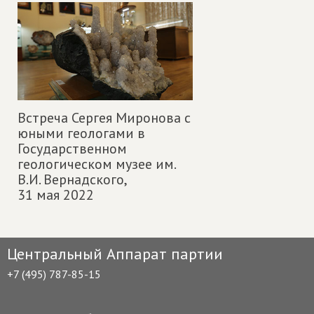
Встреча Сергея Миронова с
юными геологами в
Государственном
геологическом музее им.
В.И. Вернадского,
31 мая 2022
Центральный Аппарат партии
+7 (495) 787-85-15