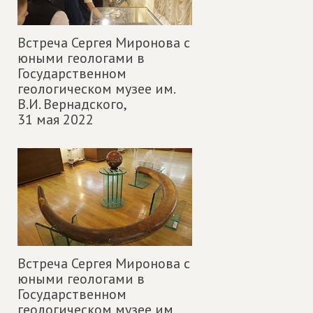
Встреча Сергея Миронова с
юными геологами в
Государственном
геологическом музее им.
В.И. Вернадского,
31 мая 2022
Встреча Сергея Миронова с
юными геологами в
Государственном
геологическом музее им.