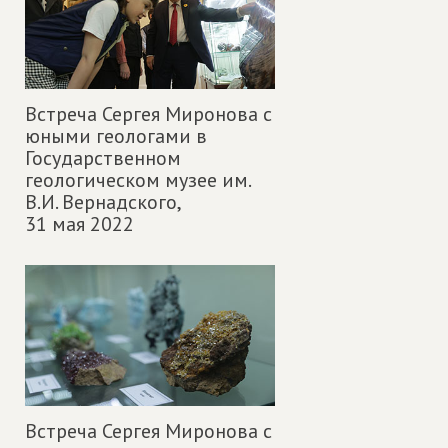
Встреча Сергея Миронова с
юными геологами в
Государственном
геологическом музее им.
В.И. Вернадского,
31 мая 2022
Встреча Сергея Миронова с