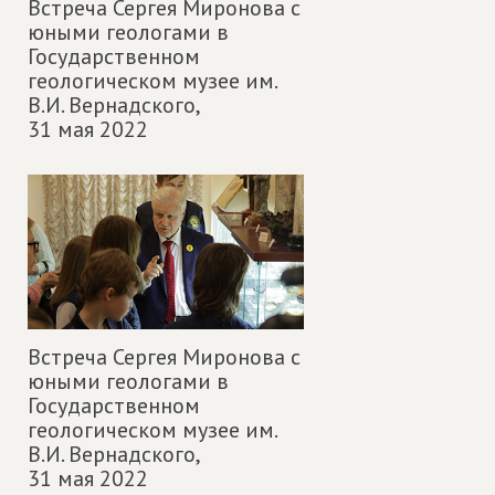
Встреча Сергея Миронова с
юными геологами в
Государственном
геологическом музее им.
В.И. Вернадского,
31 мая 2022
Встреча Сергея Миронова с
юными геологами в
Государственном
геологическом музее им.
В.И. Вернадского,
31 мая 2022