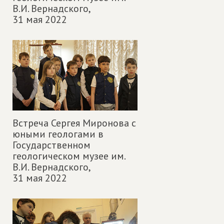
В.И. Вернадского,
31 мая 2022
Встреча Сергея Миронова с
юными геологами в
Государственном
геологическом музее им.
В.И. Вернадского,
31 мая 2022