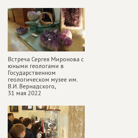
Встреча Сергея Миронова с
юными геологами в
Государственном
геологическом музее им.
В.И. Вернадского,
31 мая 2022