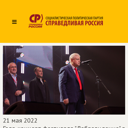
≡
21 мая 2022