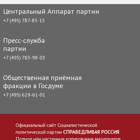
Центральный Аппарат партии
+7 (495) 787-85-15
Пресс-служба
партии
+7 (495) 783-98-03
Общественная приёмная
фракции в Госдуме
+7 (495) 629-61-01
Официальный сайт Социалистической
политической партии
СПРАВЕДЛИВАЯ РОССИЯ
Полное или частичное копирование материалов