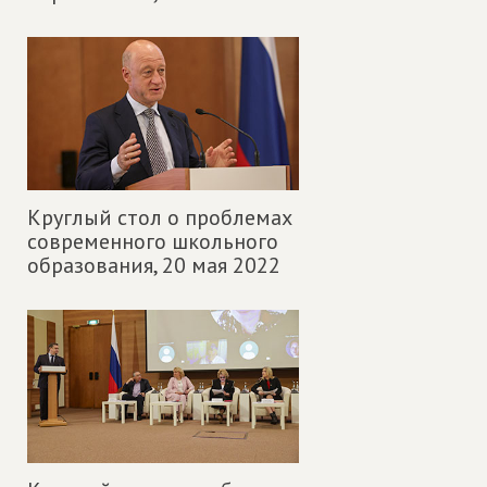
Круглый стол о проблемах
современного школьного
образования,
20 мая 2022