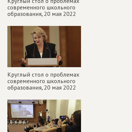
Круглый стол о проблемах
современного школьного
образования,
20 мая 2022
Круглый стол о проблемах
современного школьного
образования,
20 мая 2022