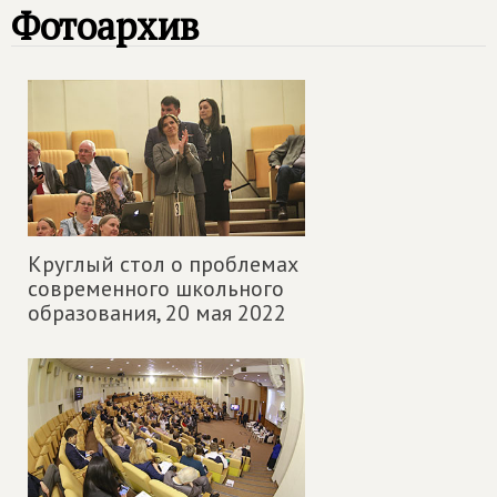
Фотоархив
Круглый стол о проблемах
современного школьного
образования,
20 мая 2022