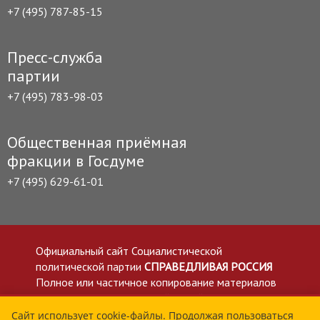
+7 (495) 787-85-15
Пресс-служба
партии
+7 (495) 783-98-03
Общественная приёмная
фракции в Госдуме
+7 (495) 629-61-01
Официальный сайт Социалистической
политической партии
СПРАВЕДЛИВАЯ РОССИЯ
Полное или частичное копирование материалов
приветствуется со ссылкой на сайт spravedlivo.ru
Политика в отношении обработки персональных
Сайт использует cookie-файлы. Продолжая пользоваться