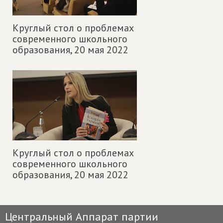
Круглый стол о проблемах
современного школьного
образования,
20 мая 2022
Круглый стол о проблемах
современного школьного
образования,
20 мая 2022
Центральный Аппарат партии