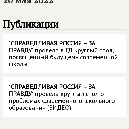
20 мая 2022
Публикации
"
СПРАВЕДЛИВАЯ РОССИЯ – ЗА
ПРАВДУ
" провела в ГД круглый стол,
посвященный будущему современной
школы
"
СПРАВЕДЛИВАЯ РОССИЯ – ЗА
ПРАВДУ
" провела круглый стол о
проблемах современного школьного
образования (ВИДЕО)