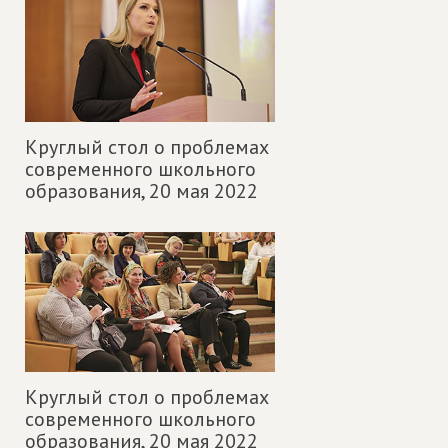
Круглый стол о проблемах
современного школьного
образования,
20 мая 2022
Круглый стол о проблемах
современного школьного
образования,
20 мая 2022