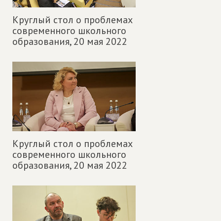
Круглый стол о проблемах
современного школьного
образования,
20 мая 2022
Круглый стол о проблемах
современного школьного
образования,
20 мая 2022