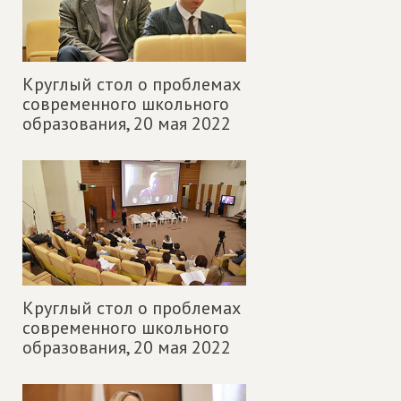
Круглый стол о проблемах
современного школьного
образования,
20 мая 2022
Круглый стол о проблемах
современного школьного
образования,
20 мая 2022