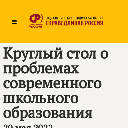
≡
Круглый стол о
проблемах
современного
школьного
образования