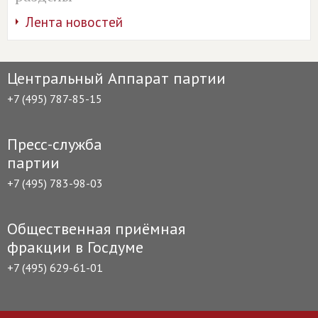
Лента новостей
Центральный Аппарат партии
+7 (495) 787-85-15
Пресс-служба
партии
+7 (495) 783-98-03
Общественная приёмная
фракции в Госдуме
+7 (495) 629-61-01