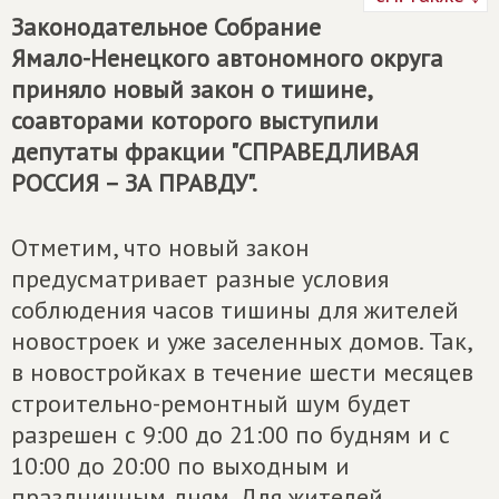
Законодательное Собрание
Ямало-Ненецкого автономного округа
приняло новый закон о тишине,
соавторами которого выступили
депутаты фракции "
СПРАВЕДЛИВАЯ
РОССИЯ – ЗА ПРАВДУ
".
Отметим, что новый закон
предусматривает разные условия
соблюдения часов тишины для жителей
новостроек и уже заселенных домов. Так,
в новостройках в течение шести месяцев
строительно-ремонтный шум будет
разрешен с 9:00 до 21:00 по будням и с
10:00 до 20:00 по выходным и
праздничным дням. Для жителей