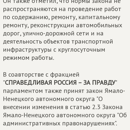
Он также отметил, что нормы закона не
распространяются на проведение работ
по содержанию, ремонту, капитальному
ремонту, реконструкции автомобильных
дорог, улично-дорожной сети и на
деятельность объектов транспортной
инфраструктуры с круглосуточным
режимом работы.
В соавторстве с фракцией
"
СПРАВЕДЛИВАЯ РОССИЯ – ЗА ПРАВДУ
"
парламентом также принят закон Ямало-
Ненецкого автономного округа "О
внесении изменения в статью 2.3 Закона
Ямало-Ненецкого автономного округа "Об
административных правонарушениях".