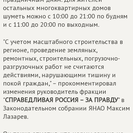
остальных многоквартирных домов
шуметь можно с 10:00 до 21:00 по будням
и с 11:00 до 20:00 по выходным.
"С учетом масштабного строительства в
регионе, проведение земляных,
ремонтных, строительных, погрузочно-
разгрузочных работ не считаются
действиями, нарушающими тишину и
покой граждан," – прокомментировал
изменения руководитель фракции
"
СПРАВЕДЛИВАЯ РОССИЯ – ЗА ПРАВДУ
" в
Законодательном собрании ЯНАО Максим
Лазарев.