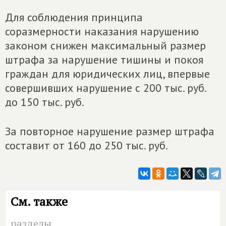
Для соблюдения принципа
соразмерности наказания нарушению
законом снижен максимальный размер
штрафа за нарушение тишины и покоя
граждан для юридических лиц, впервые
совершивших нарушение с 200 тыс. руб.
до 150 тыс. руб.
За повторное нарушение размер штрафа
составит от 160 до 250 тыс. руб.
См. также
разделы