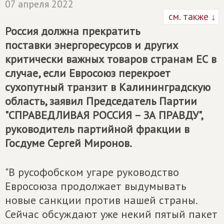
07 апреля 2022
см. также ↓
Россия должна прекратить
поставки энергоресурсов и других
критически важных товаров странам ЕС в
случае, если Евросоюз перекроет
сухопутный транзит в Калининградскую
область, заявил Председатель Партии
"
СПРАВЕДЛИВАЯ РОССИЯ – ЗА ПРАВДУ
",
руководитель партийной фракции в
Госдуме Сергей Миронов.
"В русофобском угаре руководство
Евросоюза продолжает выдумывать
новые санкции против нашей страны.
Сейчас обсуждают уже некий пятый пакет