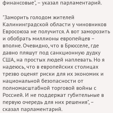
финансовые", – указал парламентарий.
"Заморить голодом жителей
Калининградской области у чиновников
Евросоюза не получится. А вот заморозить
и обобрать миллионы европейцев –
вполне. Очевидно, что в Брюсселе, где
давно пляшут под санкционную дудку
США, на простых людей наплевать. Но я
надеюсь, что в европейских столицах
трезво оценят риски для их экономик и
национальной безопасности от
полномасштабной торговой войны с
Россией. И не поддержат губительные в
первую очередь для них решения", –
сказал парламентарий.