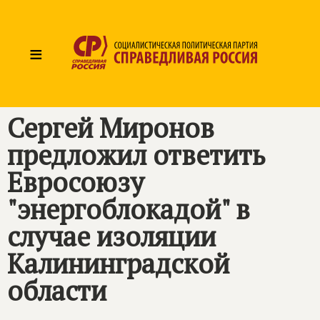
≡
Сергей Миронов
предложил ответить
Евросоюзу
"энергоблокадой" в
случае изоляции
Калининградской
области