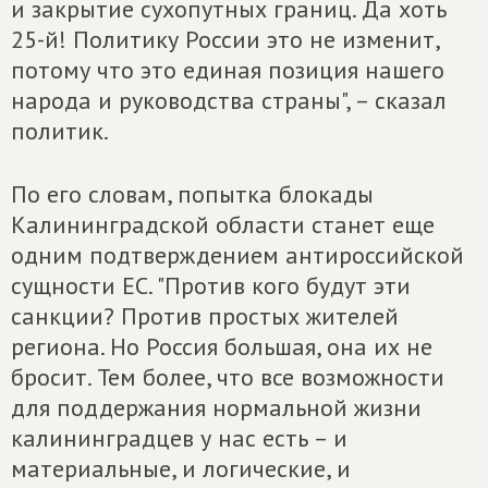
и закрытие сухопутных границ. Да хоть
25-й! Политику России это не изменит,
потому что это единая позиция нашего
народа и руководства страны", – сказал
политик.
По его словам, попытка блокады
Калининградской области станет еще
одним подтверждением антироссийской
сущности ЕС. "Против кого будут эти
санкции? Против простых жителей
региона. Но Россия большая, она их не
бросит. Тем более, что все возможности
для поддержания нормальной жизни
калининградцев у нас есть – и
материальные, и логические, и