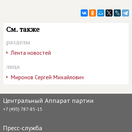
См. также
разделы
Лента новостей
лица
Миронов Сергей Михайлович
Центральный Аппарат партии
+7 (495) 787-85-15
Пресс-служба