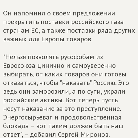
Он напомнил о своем предложении
прекратить поставки российского газа
странам ЕС, а также поставки ряда других
важных для Европы товаров.
"Нельзя позволять русофобам из
Евросоюза цинично и самоуверенно
выбирать, от каких товаров они готовы
отказаться, чтобы "наказать" Россию. Это
ведь они заморозили, а по сути, украли
российские активы. Вот теперь пусть
несут наказание за это преступление.
Энергосырьевая и продовольственная
блокада – вот таким должен быть наш
ответ", – добавил Сергей Миронов.