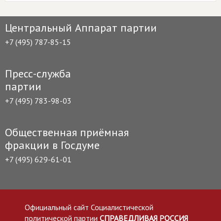
Центральный Аппарат партии
+7 (495) 787-85-15
Пресс-служба
партии
+7 (495) 783-98-03
Общественная приёмная
фракции в Госдуме
+7 (495) 629-61-01
Официальный сайт Социалистической
политической партии
СПРАВЕДЛИВАЯ РОССИЯ