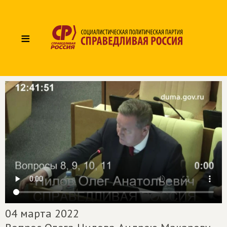
≡
04 марта 2022