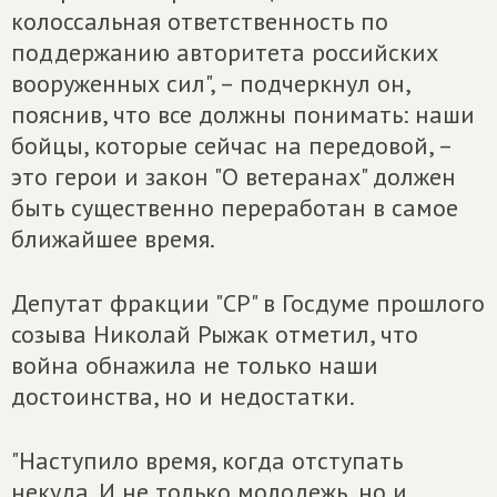
колоссальная ответственность по
поддержанию авторитета российских
вооруженных сил", – подчеркнул он,
пояснив, что все должны понимать: наши
бойцы, которые сейчас на передовой, –
это герои и закон "О ветеранах" должен
быть существенно переработан в самое
ближайшее время.
Депутат фракции "СР" в Госдуме прошлого
созыва Николай Рыжак отметил, что
война обнажила не только наши
достоинства, но и недостатки.
"Наступило время, когда отступать
некуда. И не только молодежь, но и