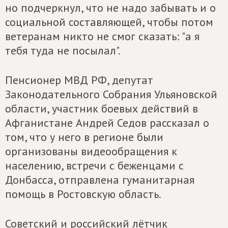
но подчеркнул, что не надо забывать и о
социальной составляющей, чтобы потом
ветеранам никто не смог сказать: "а я
тебя туда не посылал".
Пенсионер МВД РФ, депутат
Законодательного Собрания Ульяновской
области, участник боевых действий в
Афганистане Андрей Седов рассказал о
том, что у него в регионе были
организованы видеообращения к
населению, встречи с беженцами с
Донбасса, отправлена гуманитарная
помощь в Ростовскую область.
Советский и российский лётчик