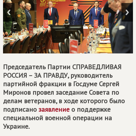
Председатель Партии
СПРАВЕДЛИВАЯ
РОССИЯ – ЗА ПРАВДУ
, руководитель
партийной фракции в Госдуме Сергей
Миронов провел заседание Совета по
делам ветеранов, в ходе которого было
подписано
заявление
о поддержке
специальной военной операции на
Украине.