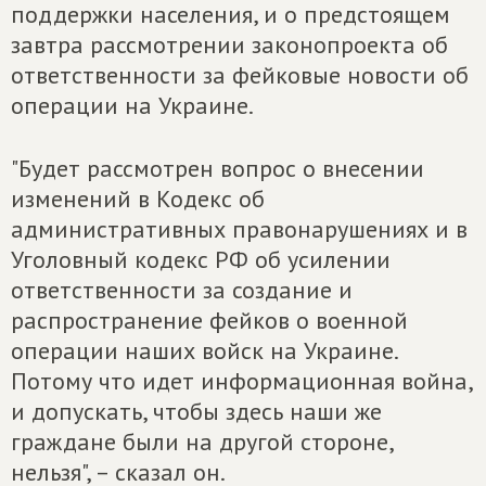
поддержки населения, и о предстоящем
завтра рассмотрении законопроекта об
ответственности за фейковые новости об
операции на Украине.
"Будет рассмотрен вопрос о внесении
изменений в Кодекс об
административных правонарушениях и в
Уголовный кодекс РФ об усилении
ответственности за создание и
распространение фейков о военной
операции наших войск на Украине.
Потому что идет информационная война,
и допускать, чтобы здесь наши же
граждане были на другой стороне,
нельзя", – сказал он.