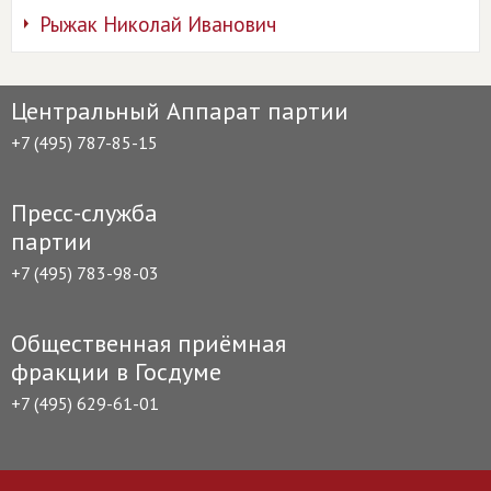
Рыжак Николай Иванович
Центральный Аппарат партии
+7 (495) 787-85-15
Пресс-служба
партии
+7 (495) 783-98-03
Общественная приёмная
фракции в Госдуме
+7 (495) 629-61-01