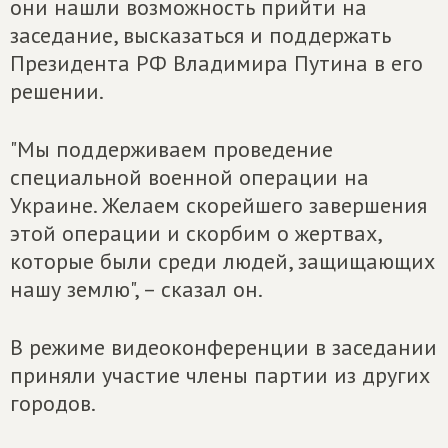
они нашли возможность прийти на
заседание, высказаться и поддержать
Президента РФ Владимира Путина в его
решении.
"Мы поддерживаем проведение
специальной военной операции на
Украине. Желаем скорейшего завершения
этой операции и скорбим о жертвах,
которые были среди людей, защищающих
нашу землю", – сказал он.
В режиме видеоконференции в заседании
приняли участие члены партии из других
городов.