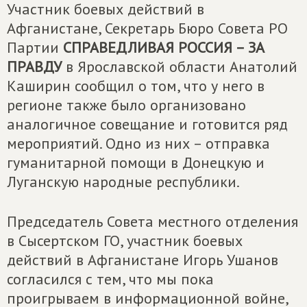
Участник боевых действий в
Афганистане, Секретарь Бюро Совета РО
Партии
СПРАВЕДЛИВАЯ РОССИЯ – ЗА
ПРАВДУ
в Ярославской области Анатолий
Каширин сообщил о том, что у него в
регионе также было организовано
аналогичное совещание и готовится ряд
мероприятий. Одно из них – отправка
гуманитарной помощи в Донецкую и
Луганскую народные республики.
Председатель Совета местного отделения
в Сысертском ГО, участник боевых
действий в Афганистане Игорь Ушанов
согласился с тем, что мы пока
проигрываем в информационной войне,