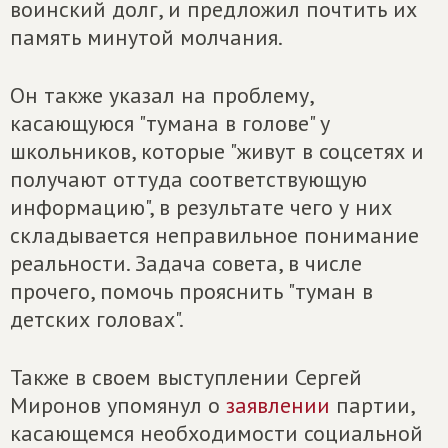
воинский долг, и предложил почтить их
память минутой молчания.
Он также указал на проблему,
касающуюся "тумана в голове" у
школьников, которые "живут в соцсетях и
получают оттуда соответствующую
информацию", в результате чего у них
складывается неправильное понимание
реальности. Задача совета, в числе
прочего, помочь прояснить "туман в
детских головах".
Также в своем выступлении Сергей
Миронов упомянул о
заявлении
партии,
касающемся необходимости социальной