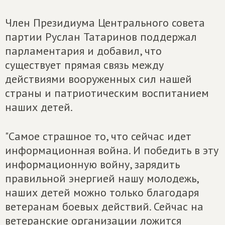
Член Президиума Центрального совета
партии Руслан Татаринов поддержал
парламентария и добавил, что
существует прямая связь между
действиями вооруженных сил нашей
страны и патриотическим воспитанием
наших детей.
"Самое страшное то, что сейчас идет
информационная война. И победить в эту
информационную войну, зарядить
правильной энергией нашу молодежь,
наших детей можно только благодаря
ветеранам боевых действий. Сейчас на
ветеранские организации ложится