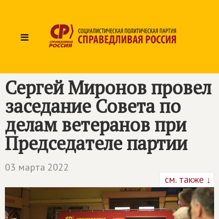
≡
Сергей Миронов провел
заседание Совета по
делам ветеранов при
Председателе партии
03 марта 2022
см. также ↓