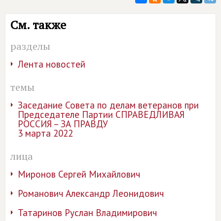
См. также
разделы
Лента новостей
темы
Заседание Совета по делам ветеранов при
Председателе Партии СПРАВЕДЛИВАЯ
РОССИЯ – ЗА ПРАВДУ
3 марта 2022
лица
Миронов Сергей Михайлович
Романович Александр Леонидович
Татаринов Руслан Владимирович