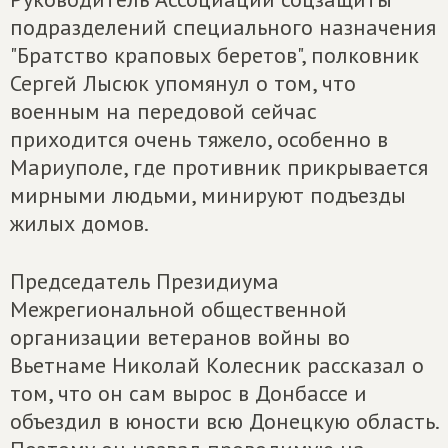
подразделений специального назначения
"Братство краповых беретов", полковник
Сергей Лысюк упомянул о том, что
военным на передовой сейчас
приходится очень тяжело, особенно в
Мариуполе, где противник прикрывается
мирными людьми, минируют подъезды
жилых домов.
Председатель Президиума
Межрегиональной общественной
организации ветеранов войны во
Вьетнаме Николай Колесник рассказал о
том, что он сам вырос в Донбассе и
объездил в юности всю Донецкую область.