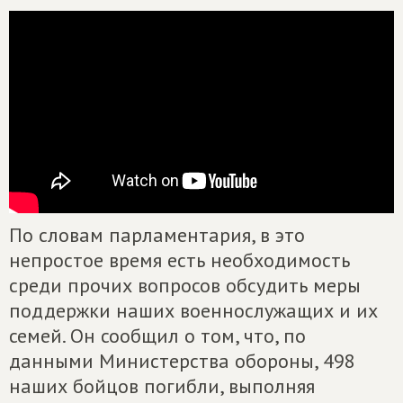
По словам парламентария, в это
непростое время есть необходимость
среди прочих вопросов обсудить меры
поддержки наших военнослужащих и их
семей. Он сообщил о том, что, по
данными Министерства обороны, 498
наших бойцов погибли, выполняя