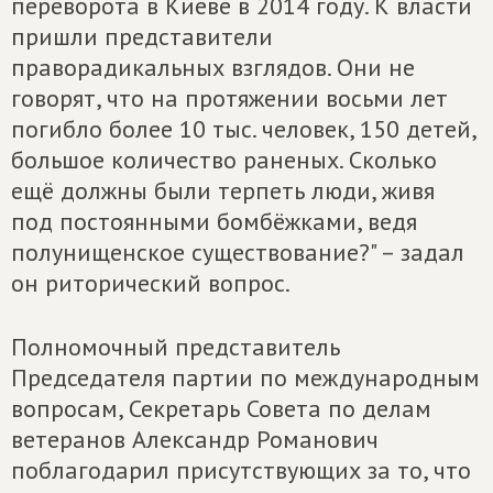
переворота в Киеве в 2014 году. К власти
пришли представители
праворадикальных взглядов. Они не
говорят, что на протяжении восьми лет
погибло более 10 тыс. человек, 150 детей,
большое количество раненых. Сколько
ещё должны были терпеть люди, живя
под постоянными бомбёжками, ведя
полунищенское существование?" – задал
он риторический вопрос.
Полномочный представитель
Председателя партии по международным
вопросам, Секретарь Совета по делам
ветеранов Александр Романович
поблагодарил присутствующих за то, что