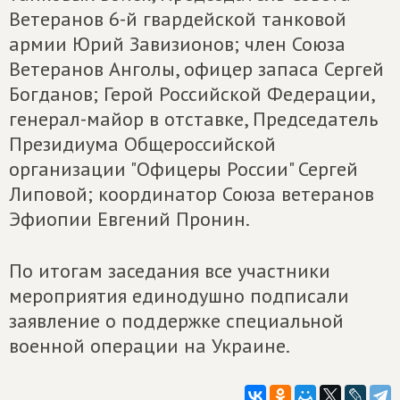
Ветеранов 6-й гвардейской танковой
армии Юрий Завизионов; член Союза
Ветеранов Анголы, офицер запаса Сергей
Богданов; Герой Российской Федерации,
генерал-майор в отставке, Председатель
Президиума Общероссийской
организации "Офицеры России" Сергей
Липовой; координатор Союза ветеранов
Эфиопии Евгений Пронин.
По итогам заседания все участники
мероприятия единодушно подписали
заявление о поддержке специальной
военной операции на Украине.