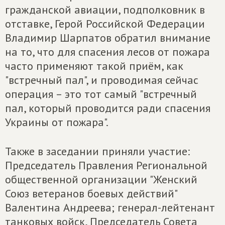
гражданской авиации, подполковник в
отставке, Герой Российской Федерации
Владимир Шарпатов обратил внимание
на то, что для спасения лесов от пожара
часто применяют такой приём, как
"встречный пал", и проводимая сейчас
операция – это тот самый "встречный
пал, который проводится ради спасения
Украины от пожара".
Также в заседании приняли участие:
Председатель Правления Региональной
общественной организации "Женский
Союз ветеранов боевых действий"
Валентина Андреева; генерал-лейтенант
танковых войск, Председатель Совета