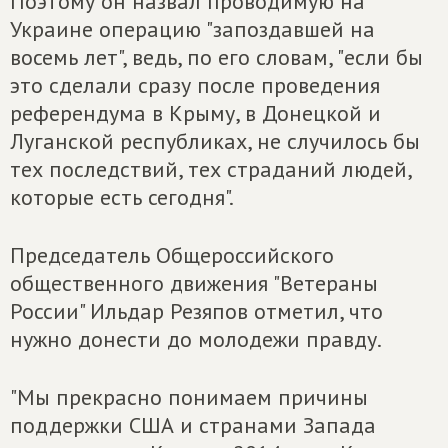
Поэтому он назвал проводимую на
Украине операцию "запоздавшей на
восемь лет", ведь, по его словам, "если бы
это сделали сразу после проведения
референдума в Крыму, в Донецкой и
Луганской республиках, не случилось бы
тех последствий, тех страданий людей,
которые есть сегодня".
Председатель Общероссийского
общественного движения "Ветераны
России" Ильдар Резяпов отметил, что
нужно донести до молодежи правду.
"Мы прекрасно понимаем причины
поддержки США и странами Запада