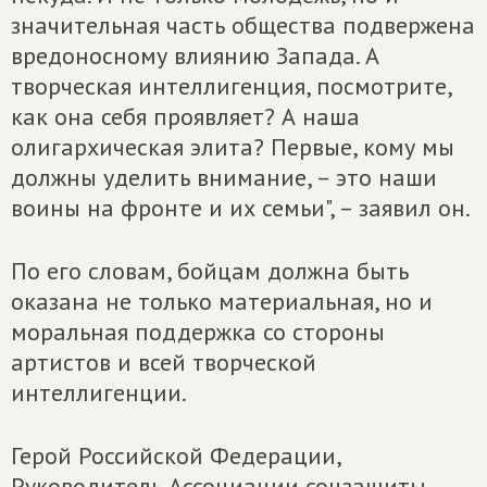
значительная часть общества подвержена
вредоносному влиянию Запада. А
творческая интеллигенция, посмотрите,
как она себя проявляет? А наша
олигархическая элита? Первые, кому мы
должны уделить внимание, – это наши
воины на фронте и их семьи", – заявил он.
По его словам, бойцам должна быть
оказана не только материальная, но и
моральная поддержка со стороны
артистов и всей творческой
интеллигенции.
Герой Российской Федерации,
Руководитель Ассоциации соцзащиты