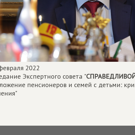
февраля 2022
едание Экспертного совета "
СПРАВЕДЛИВОЙ 
ложение пенсионеров и семей с детьми: кр
ения"