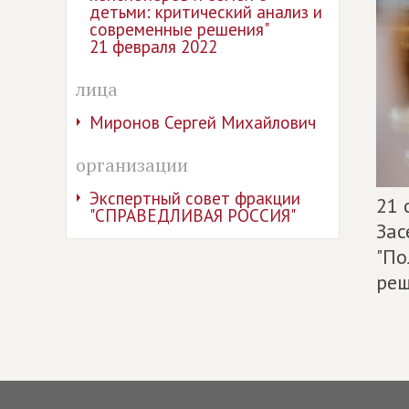
детьми: критический анализ и
современные решения"
21 февраля 2022
лица
Миронов Сергей Михайлович
организации
Экспертный совет фракции
21 
"СПРАВЕДЛИВАЯ РОССИЯ"
Зас
"По
реш