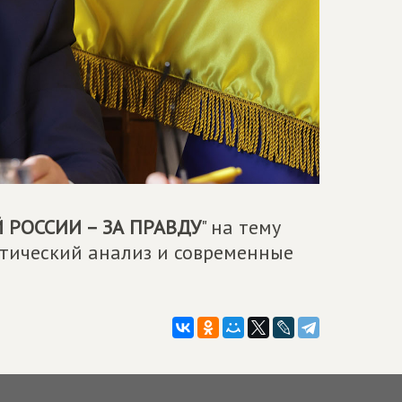
РОССИИ – ЗА ПРАВДУ
" на тему
итический анализ и современные