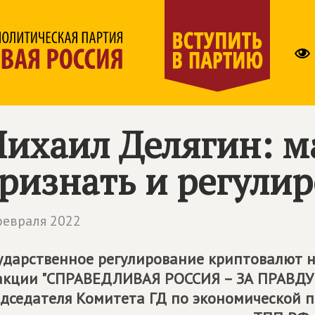
ихаил Делягин: м
ризнать и регулир
февраля 2022
ударственное регулирование криптовалют н
кции "
СПРАВЕДЛИВАЯ РОССИЯ – ЗА ПРАВДУ
дседателя Комитета ГД по экономической п