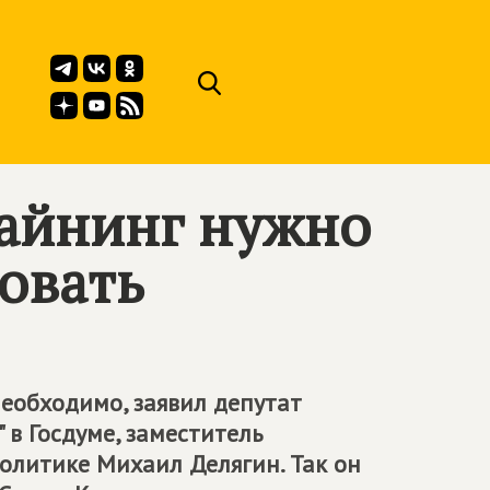
айнинг нужно
овать
еобходимо, заявил депутат
" в Госдуме, заместитель
олитике Михаил Делягин. Так он