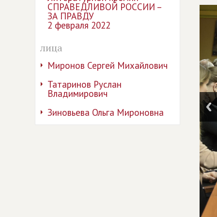
СПРАВЕДЛИВОЙ РОССИИ –
ЗА ПРАВДУ
2 февраля 2022
лица
Миронов Сергей Михайлович
Татаринов Руслан
Владимирович
Зиновьева Ольга Мироновна