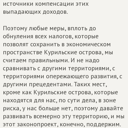
источники компенсации этих
выпадающих доходов.
Поэтому любые меры, вплоть до
обнуления всех налогов, которые
позволят сохранить в экономическом
пространстве Курильские острова, мы
считаем правильными. И не надо
сравнивать с другими территориями, с
территориями опережающего развития, с
другими прецедентами. Таких мест,
кроме как Курильские острова, которые
находятся для нас, по сути дела, в зоне
риска, у нас больше нет, поэтому давайте
развивать всемерно эту территорию, и мы
этот законопроект, конечно, поддержим.