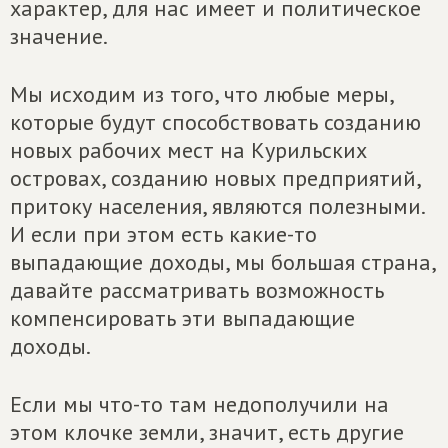
характер, для нас имеет и политическое
значение.
Мы исходим из того, что любые меры,
которые будут способствовать созданию
новых рабочих мест на Курильских
островах, созданию новых предприятий,
притоку населения, являются полезными.
И если при этом есть какие-то
выпадающие доходы, мы большая страна,
давайте рассматривать возможность
компенсировать эти выпадающие
доходы.
Если мы что-то там недополучили на
этом клочке земли, значит, есть другие