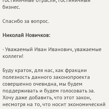
гостиничные отрасли, гостиничный
бизнес.
Спасибо за вопрос.
Николай Новичков:
- Уважаемый Иван Иванович, уважаемые
коллеги!
Буду краток, для нас, как фракции
полезность данного законопроекта
совершенно очевидна, мы будем
поддерживать и будем голосовать за.
Хочу даже добавить, что этот закон,
несмотря на то, что носит экономический