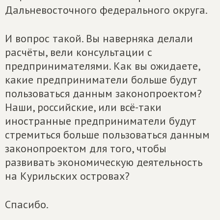
Дальневосточного федерального округа.
И вопрос такой. Вы наверняка делали
расчёты, вели консультации с
предпринимателями. Как вы ожидаете,
какие предприниматели больше будут
пользоваться данным законопроектом?
Наши, российские, или всё-таки
иностранные предприниматели будут
стремиться больше пользоваться данным
законопроектом для того, чтобы
развивать экономическую деятельность
на Курильских островах?
Спасибо.