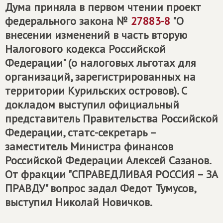
Дума приняла в первом чтении проект
федерального закона №
27883-8
"О
внесении изменений в часть вторую
Налогового кодекса Российской
Федерации" (о налоговых льготах для
организаций, зарегистрированных на
территории Курильских островов). С
докладом выступил официальный
представитель Правительства Российской
Федерации, статс-секретарь –
заместитель Министра финансов
Российской Федерации Алексей Сазанов.
От фракции "
СПРАВЕДЛИВАЯ РОССИЯ – ЗА
ПРАВДУ
" вопрос задал Федот Тумусов,
выступил Николай Новичков.