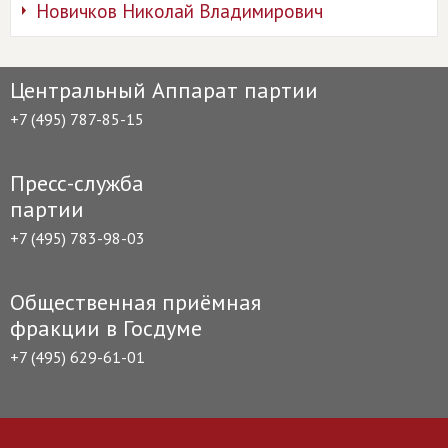
Новичков Николай Владимирович
Центральный Аппарат партии
+7 (495) 787-85-15
Пресс-служба
партии
+7 (495) 783-98-03
Общественная приёмная
фракции в Госдуме
+7 (495) 629-61-01