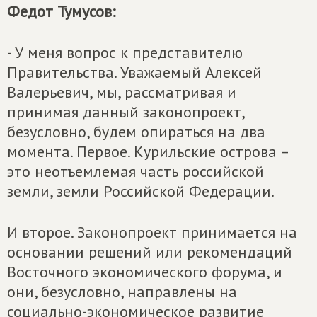
Федот Тумусов:
- У меня вопрос к представителю
Правительства. Уважаемый Алексей
Валерьевич, мы, рассматривая и
принимая данный законопроект,
безусловно, будем опираться на два
момента. Первое. Курильские острова –
это неотъемлемая часть российской
земли, земли Российской Федерации.
И второе. Законопроект принимается на
основании решений или рекомендаций
Восточного экономического форума, и
они, безусловно, направлены на
социально-экономическое развитие