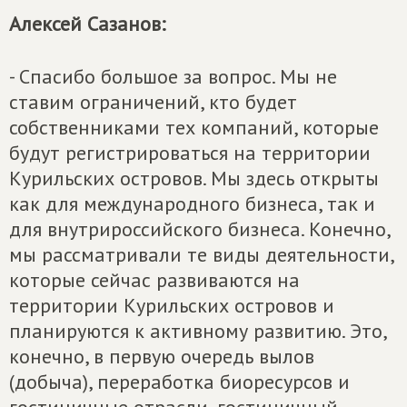
Алексей Сазанов:
- Спасибо большое за вопрос. Мы не
ставим ограничений, кто будет
собственниками тех компаний, которые
будут регистрироваться на территории
Курильских островов. Мы здесь открыты
как для международного бизнеса, так и
для внутрироссийского бизнеса. Конечно,
мы рассматривали те виды деятельности,
которые сейчас развиваются на
территории Курильских островов и
планируются к активному развитию. Это,
конечно, в первую очередь вылов
(добыча), переработка биоресурсов и