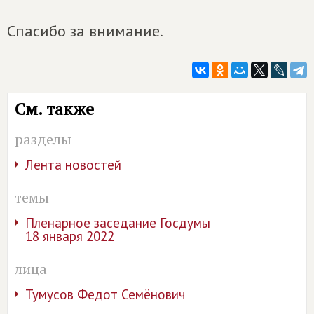
Спасибо за внимание.
См. также
разделы
Лента новостей
темы
Пленарное заседание Госдумы
18 января 2022
лица
Тумусов Федот Семёнович