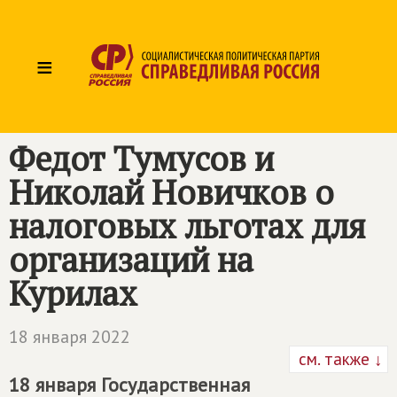
≡
Федот Тумусов и
Николай Новичков о
налоговых льготах для
организаций на
Курилах
18 января 2022
см. также ↓
18 января Государственная