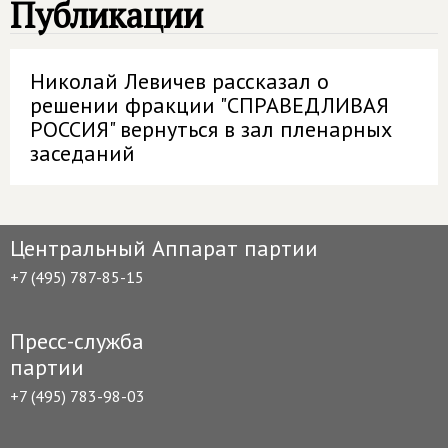
Публикации
Николай Левичев рассказал о
решении фракции "СПРАВЕДЛИВАЯ
РОССИЯ" вернуться в зал пленарных
заседаний
Центральный Аппарат партии
+7 (495) 787-85-15
Пресс-служба
партии
+7 (495) 783-98-03