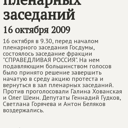
заседаний
16 октября 2009
16 октября в 9.30, перед началом
пленарного заседания Госдумы,
состоялось заседание фракции
"СПРАВЕДЛИВАЯ РОССИЯ". На нем
подавляющим большинством голосов
было принято решение завершить
начатую в среду акцию протеста и
вернуться в зал пленарных заседаний.
Против проголосовали Галина Хованская
и Олег Шеин. Депутаты Геннадий Гудков,
Светлана Горячева и Антон Беляков
воздержались.