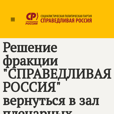
≡
Решение
фракции
"СПРАВЕДЛИВАЯ
РОССИЯ"
вернуться в зал
пленарных