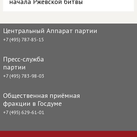
начала Ржевской битвы
Центральный Аппарат партии
+7 (495) 787-85-15
Пресс-служба
партии
+7 (495) 783-98-03
Общественная приёмная
фракции в Госдуме
+7 (495) 629-61-01