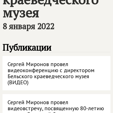
музея
8 января 2022
Публикации
Сергей Миронов провел
видеоконференцию с директором
Бельского краеведческого музея
(ВИДЕО)
Сергей Миронов провел
видеовстречу, посвященную 80-летию