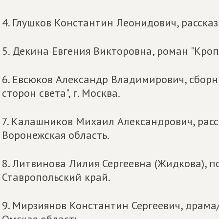
4. Глушков Константин Леонидович, рассказ 
5. Декина Евгения Викторовна, роман "Кроп
6. Евсюков Александр Владимирович, сборни
сторон света", г. Москва.
7. Калашников Михаил Александрович, расск
Воронежская область.
8. Литвинова Лилия Сергеевна (Жидкова), по
Ставропольский край.
9. Мирзиянов Константин Сергеевич, драма/