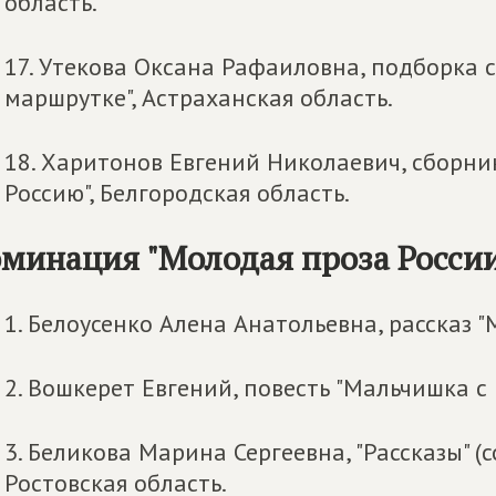
область.
17. Утекова Оксана Рафаиловна, подборка 
маршрутке", Астраханская область.
18. Харитонов Евгений Николаевич, сборни
Россию", Белгородская область.
минация "Молодая проза Росси
1. Белоусенко Алена Анатольевна, рассказ "
2. Вошкерет Евгений, повесть "Мальчишка с 
3. Беликова Марина Сергеевна, "Рассказы" (
Ростовская область.