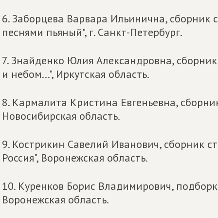
6. Заборцева Варвара Ильинична, сборник 
песнями пьяный", г. Санкт-Петербург.
7. Знайденко Юлия Александровна, сборник
и небом...", Иркутская область.
8. Кармалита Кристина Евгеньевна, сборни
Новосибирская область.
9. Кострикин Савелий Иванович, сборник с
Россия", Воронежская область.
10. Куренков Борис Владимирович, подборк
Воронежская область.