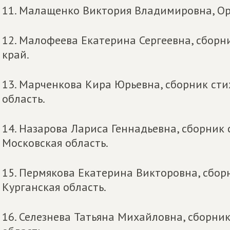
11. Малащенко Виктория Владимировна, Ор
12. Малофеева Екатерина Сергеевна, сборн
край.
13. Марченкова Кира Юрьевна, сборник сти
область.
14. Назарова Лариса Геннадьевна, сборник 
Московская область.
15. Пермякова Екатерина Викторовна, сбор
Курганская область.
16. Селезнева Татьяна Михайловна, сборни