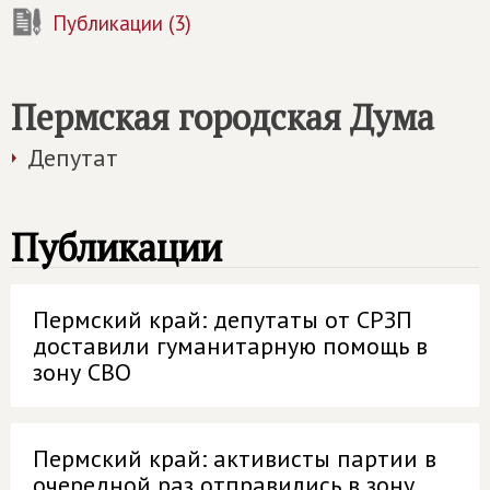
Публикации (3)
Пермская городская Дума
Депутат
Публикации
Пермский край: депутаты от СРЗП
доставили гуманитарную помощь в
зону СВО
Пермский край: активисты партии в
очередной раз отправились в зону