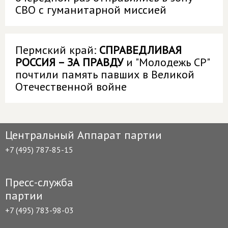
СВО с гуманитарной миссией
Пермский край:
СПРАВЕДЛИВАЯ
РОССИЯ – ЗА ПРАВДУ
и "Молодежь СР"
почтили память павших в Великой
Отечественной войне
Центральный Аппарат партии
+7 (495) 787-85-15
Пресс-служба
партии
+7 (495) 783-98-03