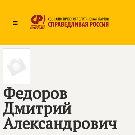
≡
Федоров
Дмитрий
Александрович