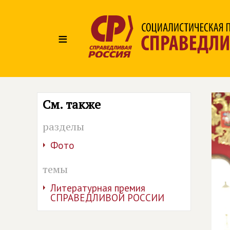
≡
См. также
разделы
Фото
темы
Литературная премия
СПРАВЕДЛИВОЙ РОССИИ