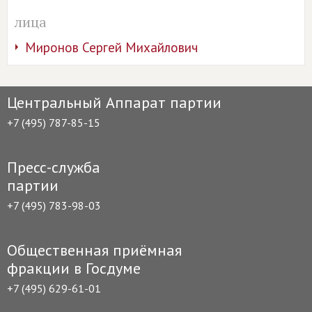
лица
Миронов Сергей Михайлович
Центральный Аппарат партии
+7 (495) 787-85-15
Пресс-служба
партии
+7 (495) 783-98-03
Общественная приёмная
фракции в Госдуме
+7 (495) 629-61-01