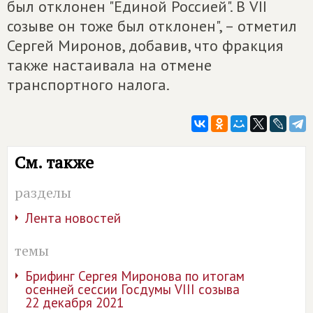
был отклонен "Единой Россией". В VII
созыве он тоже был отклонен", – отметил
Сергей Миронов, добавив, что фракция
также настаивала на отмене
транспортного налога.
См. также
разделы
Лента новостей
темы
Брифинг Сергея Миронова по итогам
осенней сессии Госдумы VIII созыва
22 декабря 2021