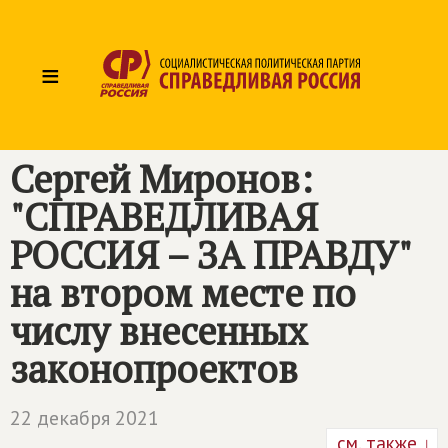
≡
Сергей Миронов:
"
СПРАВЕДЛИВАЯ
РОССИЯ – ЗА ПРАВДУ
"
на втором месте по
числу внесенных
законопроектов
22 декабря 2021
см. также ↓