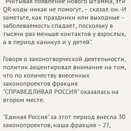
"Учитывая появление нового штамма, эти
QR-коды никак не помогут, – сказал он. -И
заметьте, как праздники или выходные –
заболеваемость спадает, поскольку в
тысячи раз меньше контактов у взрослых,
а в период каникул и у детей".
Говоря о законотворческой деятельности,
политик акцентировал внимание на том,
что по количеству внесенных
законопроектов фракция
"СПРАВЕДЛИВАЯ РОССИЯ" оказалась на
втором месте.
"Единая Россия" за этот период внесла 30
законопроектов, наша фракция – 27,