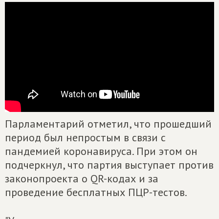
Парламентарий отметил, что прошедший
период был непростым в связи с
пандемией коронавируса. При этом он
подчеркнул, что партия выступает против
законопроекта о QR-кодах и за
проведение бесплатных ПЦР-тестов.