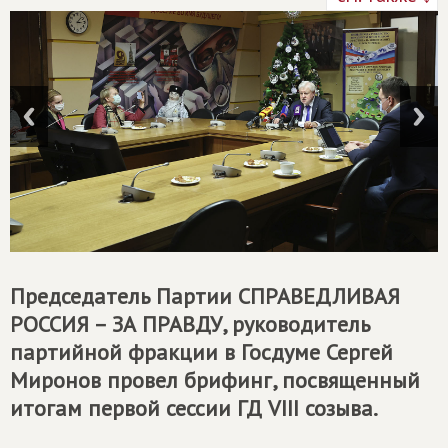
Председатель Партии
СПРАВЕДЛИВАЯ
РОССИЯ – ЗА ПРАВДУ
, руководитель
партийной фракции в Госдуме Сергей
Миронов провел брифинг, посвященный
итогам первой сессии ГД VIII созыва.