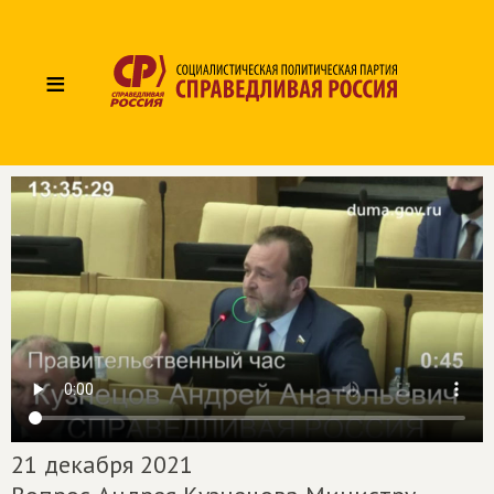
≡
21 декабря 2021