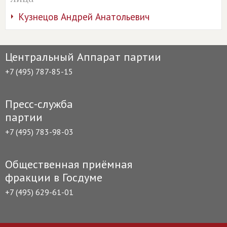
Кузнецов Андрей Анатольевич
Центральный Аппарат партии
+7 (495) 787-85-15
Пресс-служба
партии
+7 (495) 783-98-03
Общественная приёмная
фракции в Госдуме
+7 (495) 629-61-01