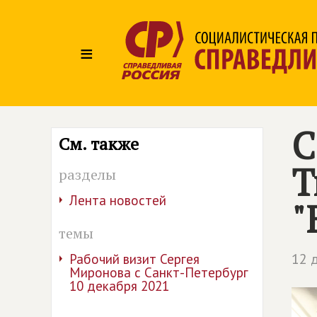
≡
С
См. также
Т
разделы
Лента новостей
"
темы
12 
Рабочий визит Сергея
Миронова с Санкт-Петербург
10 декабря 2021