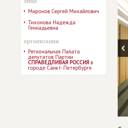
лица
Миронов Сергей Михайлович
Тихонова Надежда
Геннадьевна
организации
Региональная Палата
депутатов Партии
СПРАВЕДЛИВАЯ РОССИЯ
в
городе Санкт-Петербурге