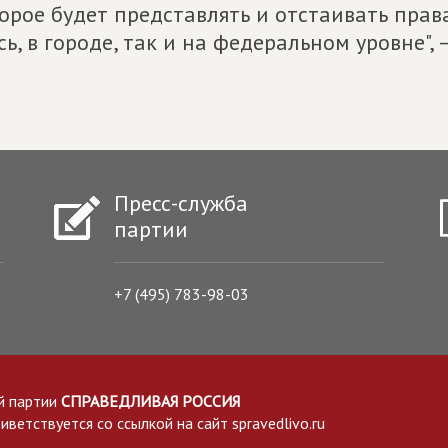
орое будет представлять и отстаивать прав
сь, в городе, так и на федеральном уровне"
Пресс-служба
партии
+7 (495) 783-98-03
й партии
СПРАВЕДЛИВАЯ РОССИЯ
етствуется со ссылкой на сайт spravedlivo.ru