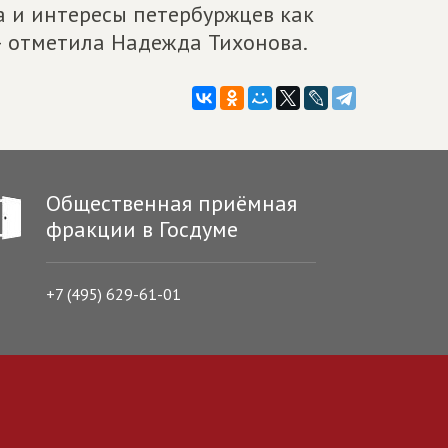
а и интересы петербуржцев как
, – отметила Надежда Тихонова.
Общественная приёмная
фракции в Госдуме
+7 (495) 629-61-01