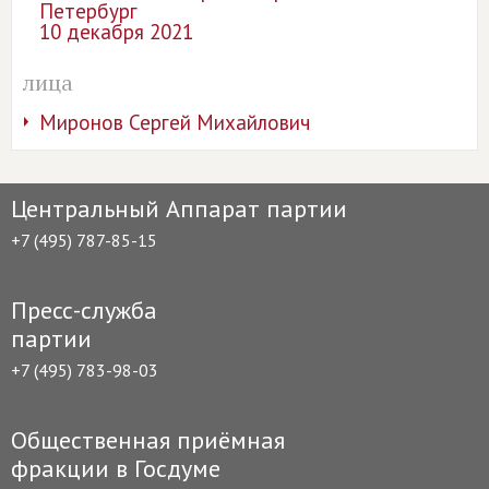
Петербург
10 декабря 2021
лица
Миронов Сергей Михайлович
Центральный Аппарат партии
+7 (495) 787-85-15
Пресс-служба
партии
+7 (495) 783-98-03
Общественная приёмная
фракции в Госдуме