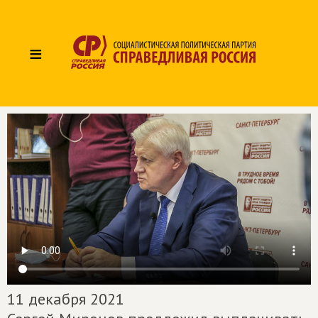
≡
11 декабря 2021