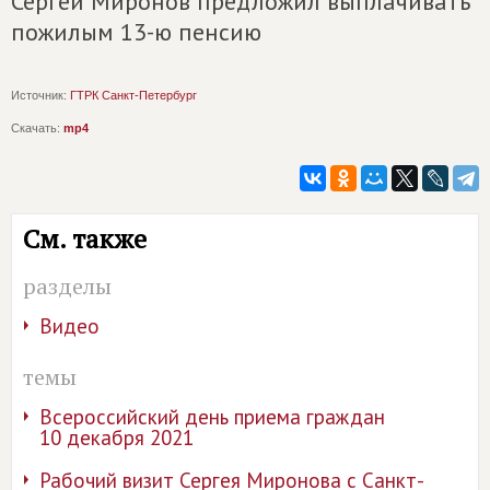
Сергей Миронов предложил выплачивать
пожилым 13-ю пенсию
Источник:
ГТРК Санкт-Петербург
Скачать:
mp4
См. также
разделы
Видео
темы
Всероссийский день приема граждан
10 декабря 2021
Рабочий визит Сергея Миронова с Санкт-