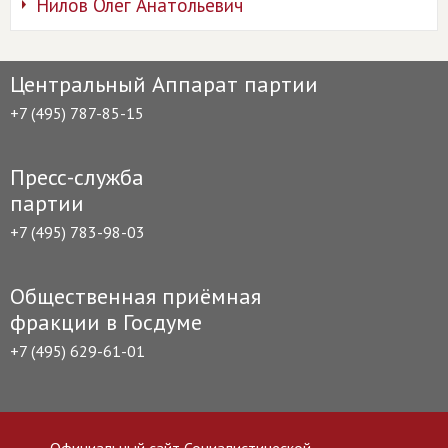
Нилов Олег Анатольевич
Центральный Аппарат партии
+7 (495) 787-85-15
Пресс-служба
партии
+7 (495) 783-98-03
Общественная приёмная
фракции в Госдуме
+7 (495) 629-61-01
Официальный сайт Социалистической