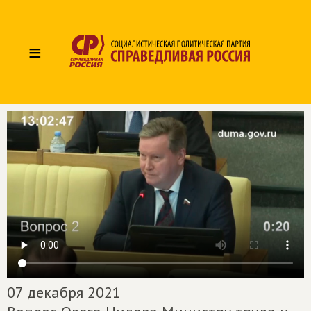
≡
07 декабря 2021