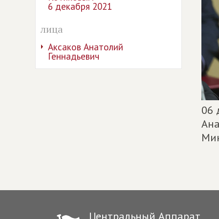
6 декабря 2021
лица
Аксаков Анатолий
Геннадьевич
06 
Ана
Мин
Центральный Аппарат