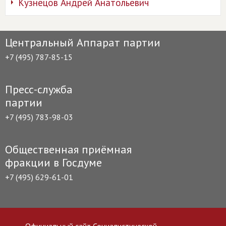
Кузнецов Андрей Анатольевич
Центральный Аппарат партии
+7 (495) 787-85-15
Пресс-служба
партии
+7 (495) 783-98-03
Общественная приёмная
фракции в Госдуме
+7 (495) 629-61-01
Официальный сайт Социалистической