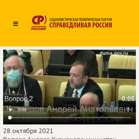
≡
28 октября 2021