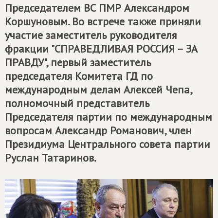
Председателем ВС ПМР Александром
Коршуновым. Во встрече также приняли
участие заместитель руководителя
фракции "
СПРАВЕДЛИВАЯ РОССИЯ – ЗА
ПРАВДУ
", первый заместитель
председателя Комитета ГД по
международным делам Алексей Чепа,
полномочный представитель
Председателя партии по международным
вопросам Александр Романович, член
Президиума Центрального совета партии
Руслан Татаринов.