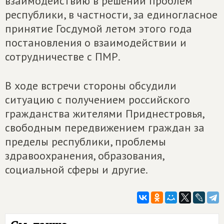
взаимодействию в решении проблем
республики, в частности, за единогласное
принятие Госдумой летом этого года
постановления о взаимодействии и
сотрудничестве с ПМР.
В ходе встречи стороны обсудили
ситуацию с получением российского
гражданства жителями Приднестровья,
свободным передвижением граждан за
пределы республики, проблемы
здравоохранения, образования,
социальной сферы и другие.