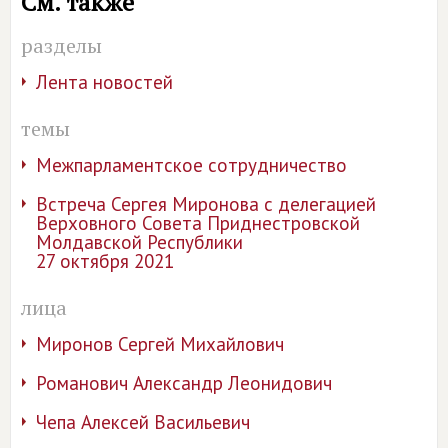
См. также
разделы
Лента новостей
темы
Межпарламентское сотрудничество
Встреча Сергея Миронова с делегацией
Верховного Совета Приднестровской
Молдавской Республики
27 октября 2021
лица
Миронов Сергей Михайлович
Романович Александр Леонидович
Чепа Алексей Васильевич