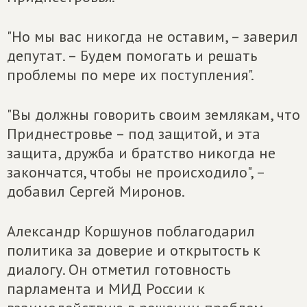
"Но мы вас никогда не оставим, – заверил
депутат. – Будем помогать и решать
проблемы по мере их поступления".
"Вы должны говорить своим землякам, что
Приднестровье – под защитой, и эта
защита, дружба и братство никогда не
закончатся, чтобы не происходило", –
добавил Сергей Миронов.
Александр Коршунов поблагодарил
политика за доверие и открытость к
диалогу. Он отметил готовность
парламента и МИД России к