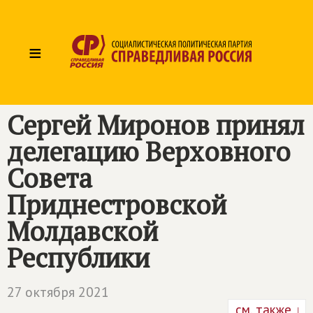
≡
Сергей Миронов принял
делегацию Верховного
Совета
Приднестровской
Молдавской
Республики
27 октября 2021
см. также ↓