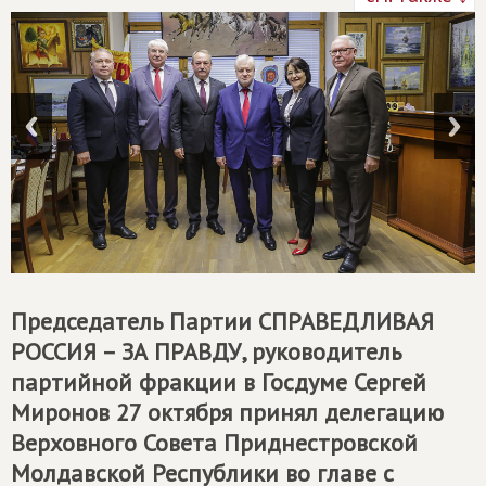
Председатель Партии
СПРАВЕДЛИВАЯ
РОССИЯ – ЗА ПРАВДУ
, руководитель
партийной фракции в Госдуме Сергей
Миронов 27 октября принял делегацию
Верховного Совета Приднестровской
Молдавской Республики во главе с