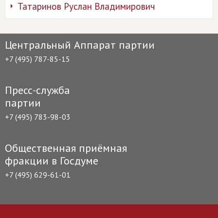
Татаринов Руслан Владимирович
Центральный Аппарат партии
+7 (495) 787-85-15
Пресс-служба
партии
+7 (495) 783-98-03
Общественная приёмная
фракции в Госдуме
+7 (495) 629-61-01