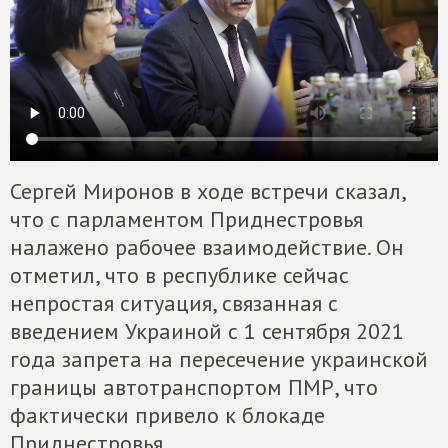
Сергей Миронов в ходе встречи сказал,
что с парламентом Приднестровья
налажено рабочее взаимодействие. Он
отметил, что в республике сейчас
непростая ситуация, связанная с
введением Украиной с 1 сентября 2021
года запрета на пересечение украинской
границы автотранспортом ПМР, что
фактически привело к блокаде
Приднестровья.