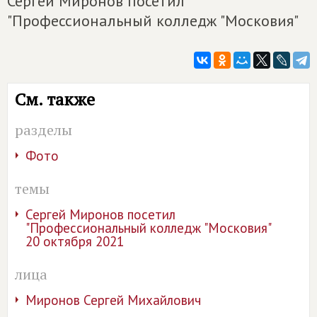
Сергей Миронов посетил
"Профессиональный колледж "Московия"
См. также
разделы
Фото
темы
Сергей Миронов посетил
"Профессиональный колледж "Московия"
20 октября 2021
лица
Миронов Сергей Михайлович