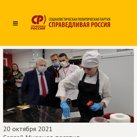
≡
20 октября 2021