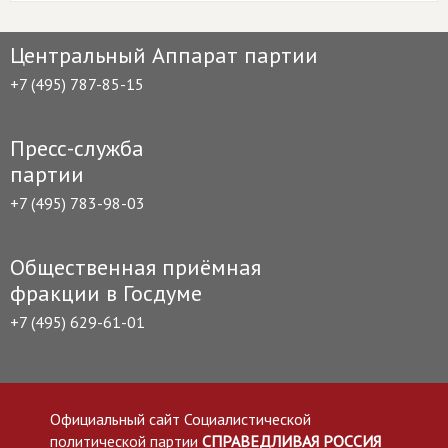
Центральный Аппарат партии
+7 (495) 787-85-15
Пресс-служба
партии
+7 (495) 783-98-03
Общественная приёмная
фракции в Госдуме
+7 (495) 629-61-01
Официальный сайт Социалистической
политической партии
СПРАВЕДЛИВАЯ РОССИЯ