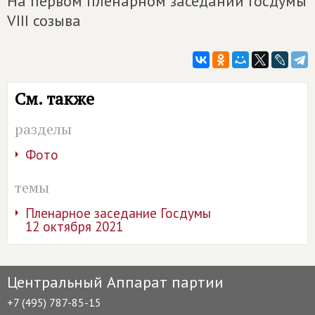
На первом пленарном заседании Госдумы
VIII созыва
См. также
разделы
Фото
темы
Пленарное заседание Госдумы
12 октября 2021
Центральный Аппарат партии
+7 (495) 787-85-15