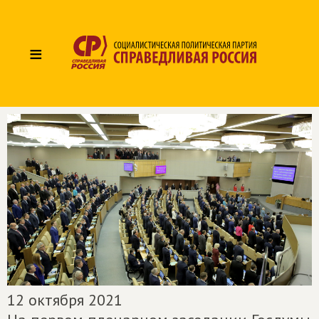
≡
12 октября 2021