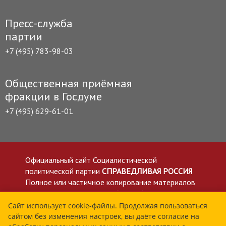
Пресс-служба
партии
+7 (495) 783-98-03
Общественная приёмная
фракции в Госдуме
+7 (495) 629-61-01
Официальный сайт Социалистической
политической партии
СПРАВЕДЛИВАЯ РОССИЯ
Полное или частичное копирование материалов
приветствуется со ссылкой на сайт spravedlivo.ru
Политика в отношении обработки персональных
Сайт использует cookie-файлы. Продолжая пользоваться
сайтом без изменения настроек, вы даёте согласие на
данных