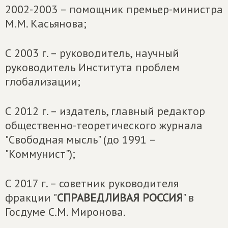
2002-2003 – помощник премьер-министра
М.М. Касьянова;
С 2003 г. – руководитель, научный
руководитель Института проблем
глобализации;
С 2012 г. – издатель, главный редактор
общественно-теоретического журнала
"Свободная мысль" (до 1991 –
"Коммунист");
С 2017 г. – советник руководителя
фракции "
СПРАВЕДЛИВАЯ РОССИЯ
" в
Госдуме С.М. Миронова.