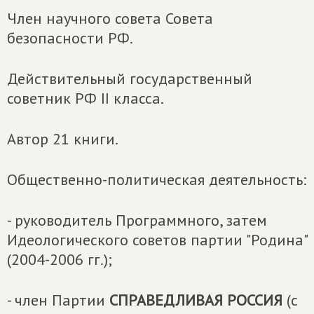
Член научного совета Совета
безопасности РФ.
Действительный государственный
советник РФ II класса.
Автор 21 книги.
Общественно-политическая деятельность:
- руководитель Программного, затем
Идеологического советов партии "Родина"
(2004-2006 гг.);
- член Партии
СПРАВЕДЛИВАЯ РОССИЯ
(с