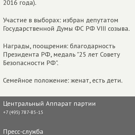
2016 года).
Участие в выборах: избран депутатом
Государственной Думы ФС РФ VIII созыва.
Награды, поощрения: благодарность
Президента РФ, медаль "25 лет Совету
Безопасности РФ".
Семейное положение: женат, есть дети.
Центральный Аппарат партии
+7 (495) 787-85-15
Пресс-служба