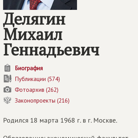
Делягин
Михаил
Геннадьевич
Биография
Публикации (574)
Фотоархив (262)
Законопроекты (216)
Родился 18 марта 1968 г. в г. Москве.