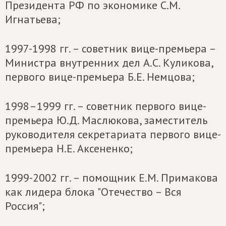
Президента РФ по экономике С.М.
Игнатьева;
1997-1998 гг. – советник вице-премьера –
Министра внутренних дел А.С. Куликова,
первого вице-премьера Б.Е. Немцова;
1998–1999 гг. – советник первого вице-
премьера Ю.Д. Маслюкова, заместитель
руководителя секретариата первого вице-
премьера Н.Е. Аксененко;
1999-2002 гг. – помощник Е.М. Примакова
как лидера блока "Отечество – Вся
Россия";