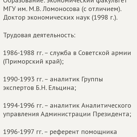
Образование: экономический факультет
МГУ им. М.В. Ломоносова (с отличием).
Доктор экономических наук (1998 г.).
Трудовая деятельность:
1986-1988 гг. – служба в Советской армии
(Приморский край);
1990-1993 гг. – аналитик Группы
экспертов Б.Н. Ельцина;
1994-1996 гг. – аналитик Аналитического
управления Администрации Президента;
1996-1997 гг. – референт помощника