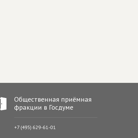
Общественная приёмная
фракции в Госдуме
+7 (495) 629-61-01