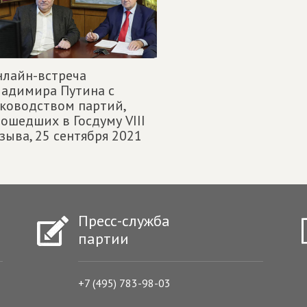
лайн-встреча
адимира Путина с
ководством партий,
ошедших в Госдуму VIII
зыва,
25 сентября 2021
Пресс-служба
партии
+7 (495) 783-98-03