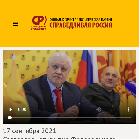
≡
17 сентября 2021