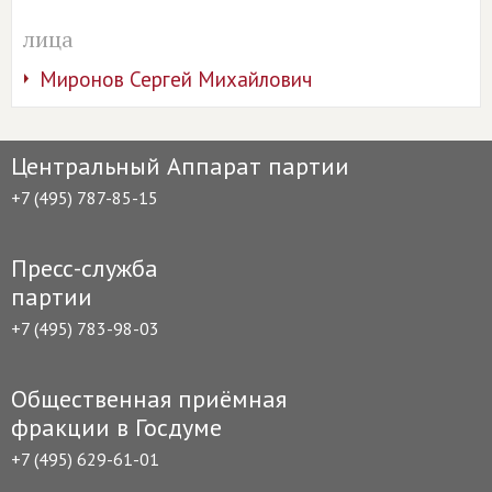
лица
Миронов Сергей Михайлович
Центральный Аппарат партии
+7 (495) 787-85-15
Пресс-служба
партии
+7 (495) 783-98-03
Общественная приёмная
фракции в Госдуме
+7 (495) 629-61-01