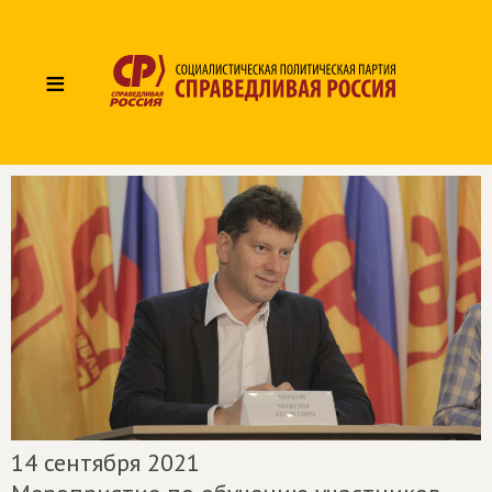
≡
14 сентября 2021