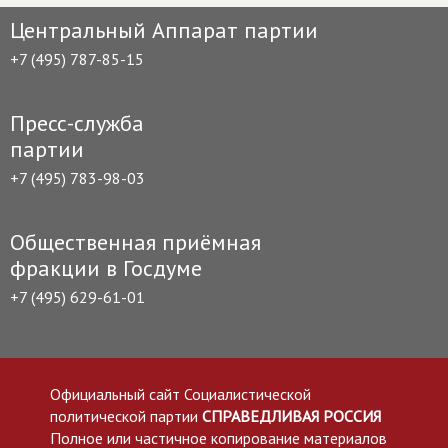
Центральный Аппарат партии
+7 (495) 787-85-15
Пресс-служба
партии
+7 (495) 783-98-03
Общественная приёмная
фракции в Госдуме
+7 (495) 629-61-01
Официальный сайт Социалистической
политической партии
СПРАВЕДЛИВАЯ РОССИЯ
Полное или частичное копирование материалов