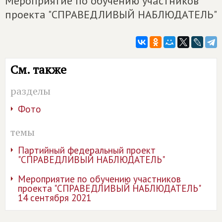
Мероприятие по обучению участников
проекта "СПРАВЕДЛИВЫЙ НАБЛЮДАТЕЛЬ"
См. также
разделы
Фото
темы
Партийный федеральный проект
"СПРАВЕДЛИВЫЙ НАБЛЮДАТЕЛЬ"
Мероприятие по обучению участников
проекта "СПРАВЕДЛИВЫЙ НАБЛЮДАТЕЛЬ"
14 сентября 2021