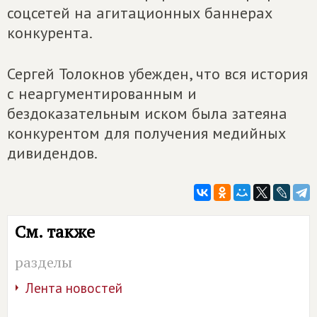
соцсетей на агитационных баннерах
конкурента.
Сергей Толокнов убежден, что вся история
с неаргументированным и
бездоказательным иском была затеяна
конкурентом для получения медийных
дивидендов.
См. также
разделы
Лента новостей