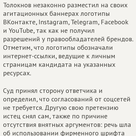
Толокнов незаконно разместил на своих
агитационных баннерах логотипы
ВКонтакте, Instagram, Telegram, Facebook
и YouTube, так как не получил
разрешений у правообладателей брендов.
Отметим, что логотипы обозначали
интернет-ссылки, ведущие к личным
страницам кандидата на указанных
ресурсах.
Суд принял сторону ответчика и
определил, что согласований от соцсетей
не требуется. Другую свою претензию
истец снял сам, также по причине
отсутствия внятных аргументов: речь шла
об использовании фирменного шрифта