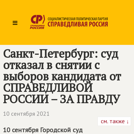
≡
Санкт-Петербург: суд
отказал в снятии с
выборов кандидата от
СПРАВЕДЛИВОЙ
РОССИИ – ЗА ПРАВДУ
10 сентября 2021
см. также ↓
10 сентября Городской суд