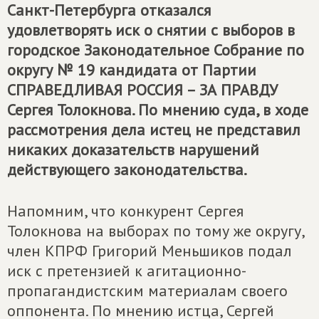
Санкт-Петербурга отказался
удовлетворять иск о снятии с выборов в
городское Законодательное Собрание по
округу № 19 кандидата от Партии
СПРАВЕДЛИВАЯ РОССИЯ – ЗА ПРАВДУ
Сергея Толокнова. По мнению суда, в ходе
рассмотрения дела истец не представил
никаких доказательств нарушений
действующего законодательства.
Напомним, что конкурент Сергея
Толокнова на выборах по тому же округу,
член КПРФ Григорий Меньшиков подал
иск с претензией к агитационно-
пропагандистским материалам своего
оппонента. По мнению истца, Сергей