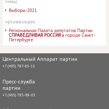
темы
Выборы-2021
организации
Региональная Палата депутатов Партии
СПРАВЕДЛИВАЯ РОССИЯ
в городе Санкт-
Петербурге
Центральный Аппарат партии
+7 (495) 787-85-15
Пресс-служба
партии
+7 (495) 783-98-03