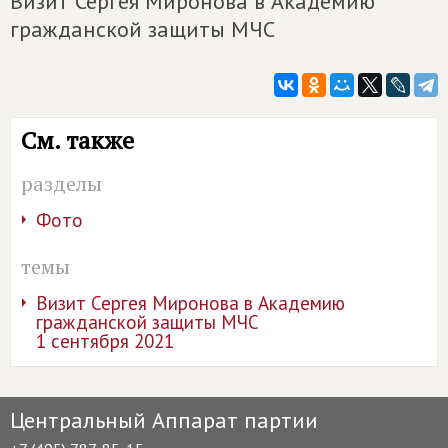
Визит Сергея Миронова в Академию
гражданской защиты МЧС
См. также
разделы
Фото
темы
Визит Сергея Миронова в Академию
гражданской защиты МЧС
1 сентября 2021
Центральный Аппарат партии