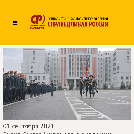
≡
01 сентября 2021