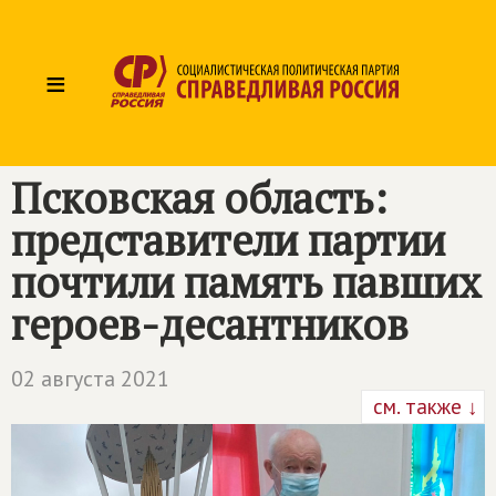
≡
Псковская область:
представители партии
почтили память павших
героев-десантников
02 августа 2021
см. также ↓