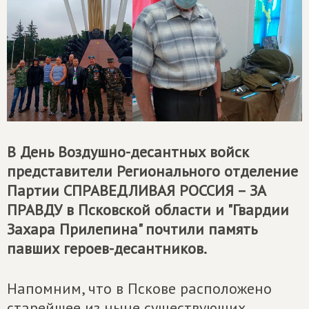
В День Воздушно-десантных войск
представители Регионального отделение
Партии
СПРАВЕДЛИВАЯ РОССИЯ – ЗА
ПРАВДУ
в Псковской области и "Гвардии
Захара Прилепина" почтили память
павших героев-десантников.
Напомним, что в Пскове расположено
старейшее из ныне существующих