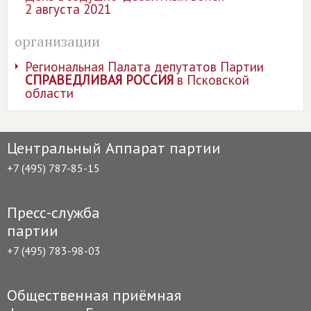
2 августа 2021
организации
Региональная Палата депутатов Партии
СПРАВЕДЛИВАЯ РОССИЯ
в Псковской
области
Центральный Аппарат партии
+7 (495) 787-85-15
Пресс-служба
партии
+7 (495) 783-98-03
Общественная приёмная