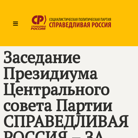
≡
Заседание
Президиума
Центрального
совета Партии
СПРАВЕДЛИВАЯ
РОССИЯ – ЗА