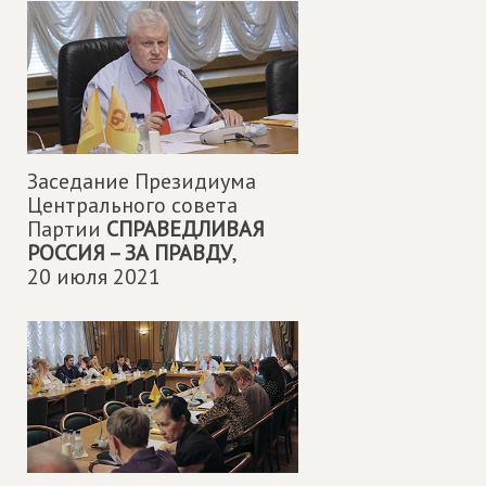
Заседание Президиума
Центрального совета
Партии
СПРАВЕДЛИВАЯ
РОССИЯ – ЗА ПРАВДУ
,
20 июля 2021