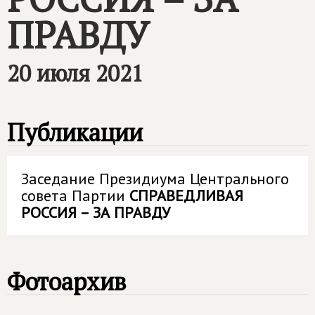
ПРАВДУ
20 июля 2021
Публикации
Заседание Президиума Центрального
совета Партии
СПРАВЕДЛИВАЯ
РОССИЯ – ЗА ПРАВДУ
Фотоархив