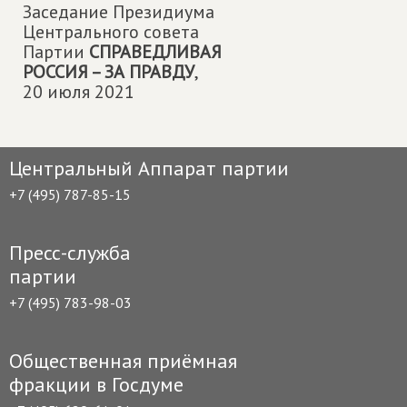
Заседание Президиума
Центрального совета
Партии
СПРАВЕДЛИВАЯ
РОССИЯ – ЗА ПРАВДУ
,
20 июля 2021
Центральный Аппарат партии
+7 (495) 787-85-15
Пресс-служба
партии
+7 (495) 783-98-03
Общественная приёмная
фракции в Госдуме