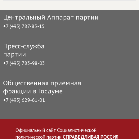
Центральный Аппарат партии
+7 (495) 787-85-15
Пресс-служба
партии
+7 (495) 783-98-03
Общественная приёмная
фракции в Госдуме
+7 (495) 629-61-01
Официальный сайт Социалистической
политической партии
СПРАВЕДЛИВАЯ РОССИЯ