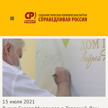
≡
15 июля 2021