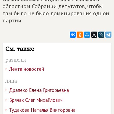
областном Собрании депутатов, чтобы
там было не было доминирования одной
партии.
См. также
разделы
Лента новостей
лица
Драпеко Елена Григорьевна
Брячак Олег Михайлович
Тудакова Наталья Викторовна