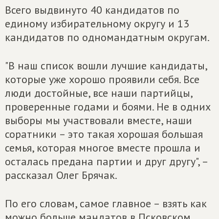
Всего выдвинуто 40 кандидатов по
единому избирательному округу и 13
кандидатов по одномандатным округам.
"В наш список вошли лучшие кандидаты,
которые уже хорошо проявили себя. Все
люди достойные, все наши партийцы,
проверенные годами и боями. Не в одних
выборы мы участвовали вместе, наши
соратники – это такая хорошая большая
семья, которая многое вместе прошла и
осталась предана партии и друг другу", –
рассказал Олег Брячак.
По его словам, самое главное – взять как
можно больше мандатов в Псковском