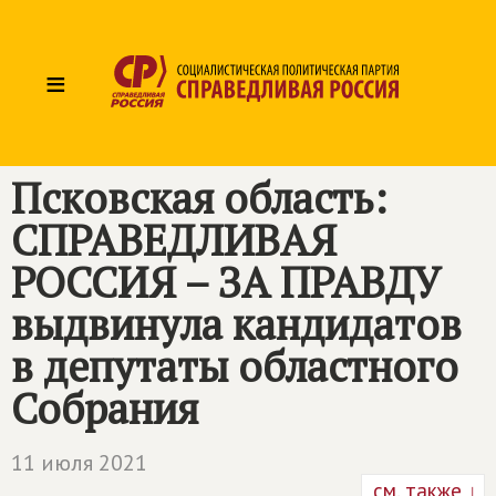
≡
Псковская область:
СПРАВЕДЛИВАЯ
РОССИЯ – ЗА ПРАВДУ
выдвинула кандидатов
в депутаты областного
Собрания
11 июля 2021
см. также ↓