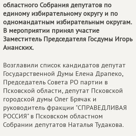
областного Собрания депутатов по
единому избирательному округу и по
одномандатным избирательным округам.
В мероприятии принял участие
Заместитель Председателя Госдумы Игорь
Ананских.
Возглавили список кандидатов депутат
Государственной Думы Елена Драпеко,
Председатель Совета РО партии в
Псковской области, депутат Псковской
городской думы Олег Брячак и
руководитель фракции "СПРАВЕДЛИВАЯ
РОССИЯ" в Псковском областном
Собрании депутатов Наталья Тудакова.