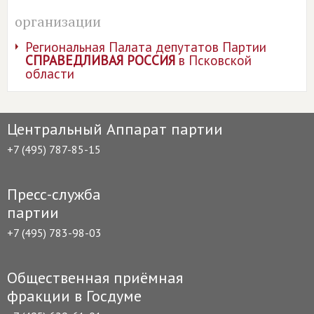
организации
Региональная Палата депутатов Партии
СПРАВЕДЛИВАЯ РОССИЯ
в Псковской
области
Центральный Аппарат партии
+7 (495) 787-85-15
Пресс-служба
партии
+7 (495) 783-98-03
Общественная приёмная
фракции в Госдуме