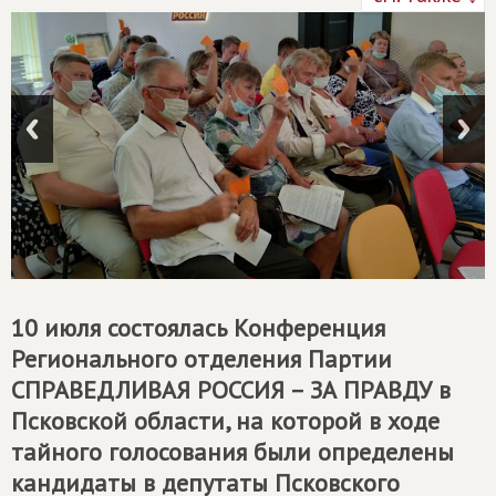
10 июля состоялась Конференция
Регионального отделения Партии
СПРАВЕДЛИВАЯ РОССИЯ – ЗА ПРАВДУ
в
Псковской области, на которой в ходе
тайного голосования были определены
кандидаты в депутаты Псковского