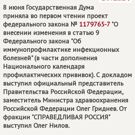
8 июня Государственная Дума
приняла во первом чтении проект
федерального закона №
1179765-7
"О
внесении изменения в статью 9
Федерального закона "Об
иммунопрофилактике инфекционных
болезней" (в части дополнения
Национального календаря
профилактических прививок). С докладом
выступил официальный представитель
Правительства Российской Федерации,
заместитель Министра здравоохранения
Российской Федерации Олег Гриднев. От
фракции "СПРАВЕДЛИВАЯ РОССИЯ"
выступил Олег Нилов.