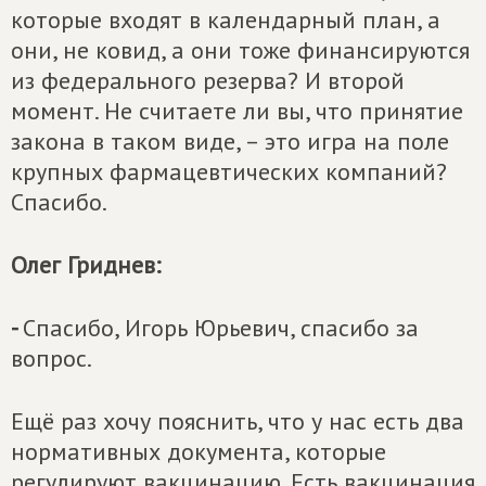
которые входят в календарный план, а
они, не ковид, а они тоже финансируются
из федерального резерва? И второй
момент. Не считаете ли вы, что принятие
закона в таком виде, – это игра на поле
крупных фармацевтических компаний?
Спасибо.
Олег Гриднев:
-
Спасибо, Игорь Юрьевич, спасибо за
вопрос.
Ещё раз хочу пояснить, что у нас есть два
нормативных документа, которые
регулируют вакцинацию. Есть вакцинация