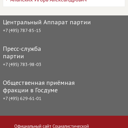
Центральный Аппарат партии
+7 (495) 787-85-15
Пресс-служба
партии
+7 (495) 783-98-03
Общественная приёмная
фракции в Госдуме
+7 (495) 629-61-01
Официальный сайт Социалистической