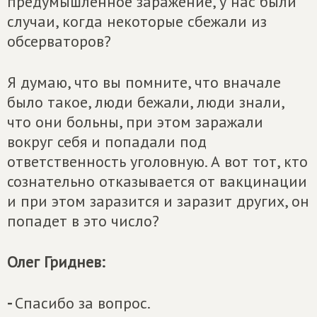
предумышленное заражение, у нас были
случаи, когда некоторые сбежали из
обсерваторов?
Я думаю, что вы помните, что вначале
было такое, люди бежали, люди знали,
что они больны, при этом заражали
вокруг себя и попадали под
ответственность уголовную. А вот тот, кто
сознательно отказывается от вакцинации
и при этом заразится и заразит других, он
попадет в это число?
Олег Гриднев:
-
Спасибо за вопрос.