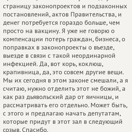
страницу законопроектов и подзаконных
постановлений, актов Правительства, и
денег потребуется гораздо больше, чем
просто на вакцину. Я уже не говорю о
компенсации потерь граждан, бизнеса, о
поправках в законопроекты о въезде,
выезде в связи с такой неординарной
инфекцией. Да, вот корь, коклюш,
крапивница, да, это совсем другие вещи.
Мы их сегодня в этом законе смешали, а я
считаю, нужно отделить этот не божий, а
как раз дьявольский дар от яичницы, и
рассматривать его отдельно. Может быть,
с этого и предлагаю начать депутатам,
которые придут в этот зал в следующий
созыв. Спасибо.