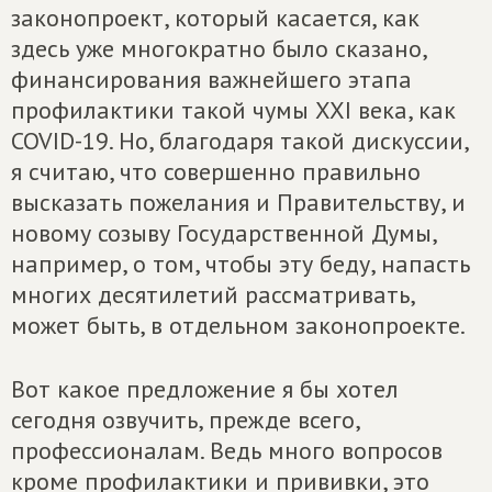
законопроект, который касается, как
здесь уже многократно было сказано,
финансирования важнейшего этапа
профилактики такой чумы XXI века, как
COVID-19. Но, благодаря такой дискуссии,
я считаю, что совершенно правильно
высказать пожелания и Правительству, и
новому созыву Государственной Думы,
например, о том, чтобы эту беду, напасть
многих десятилетий рассматривать,
может быть, в отдельном законопроекте.
Вот какое предложение я бы хотел
сегодня озвучить, прежде всего,
профессионалам. Ведь много вопросов
кроме профилактики и прививки, это