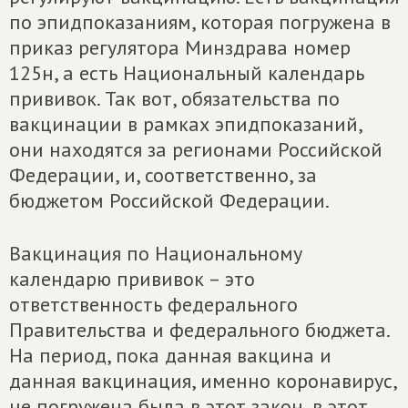
по эпидпоказаниям, которая погружена в
приказ регулятора Минздрава номер
125н, а есть Национальный календарь
прививок. Так вот, обязательства по
вакцинации в рамках эпидпоказаний,
они находятся за регионами Российской
Федерации, и, соответственно, за
бюджетом Российской Федерации.
Вакцинация по Национальному
календарю прививок – это
ответственность федерального
Правительства и федерального бюджета.
На период, пока данная вакцина и
данная вакцинация, именно коронавирус,
не погружена была в этот закон, в этот