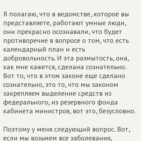
Я полагаю, что в ведомстве, которое вы
представляете, работают умные люди,
они прекрасно осознавали, что будет
противоречие в вопросе о том, что есть
календарный план и есть
добровольность. И эта размытость, она,
как мне кажется, сделана сознательно.
Вот то, что в этом законе еще сделано
сознательно, это то, что мы законом
закрепляем выделение средств из
федерального, из резервного фонда
кабинета министров, вот это, безусловно.
Поэтому у меня следующий вопрос. Вот,
если мы возьмем все заболевания,