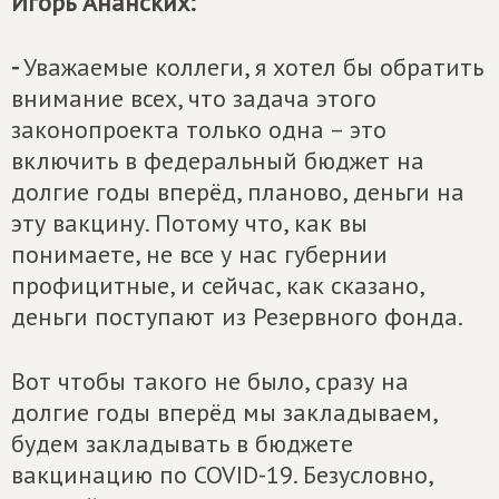
Игорь Ананских:
-
Уважаемые коллеги, я хотел бы обратить
внимание всех, что задача этого
законопроекта только одна – это
включить в федеральный бюджет на
долгие годы вперёд, планово, деньги на
эту вакцину. Потому что, как вы
понимаете, не все у нас губернии
профицитные, и сейчас, как сказано,
деньги поступают из Резервного фонда.
Вот чтобы такого не было, сразу на
долгие годы вперёд мы закладываем,
будем закладывать в бюджете
вакцинацию по COVID-19. Безусловно,