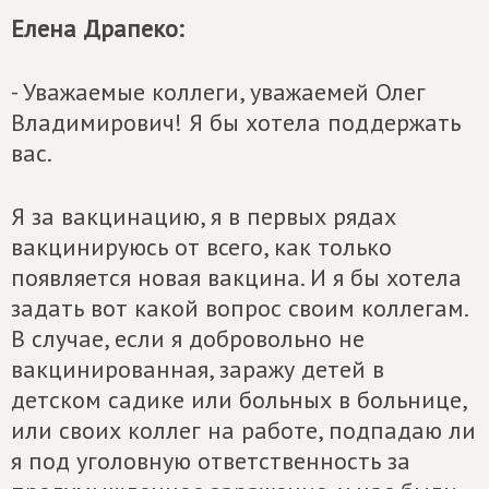
Елена Драпеко:
- Уважаемые коллеги, уважаемей Олег
Владимирович! Я бы хотела поддержать
вас.
Я за вакцинацию, я в первых рядах
вакцинируюсь от всего, как только
появляется новая вакцина. И я бы хотела
задать вот какой вопрос своим коллегам.
В случае, если я добровольно не
вакцинированная, заражу детей в
детском садике или больных в больнице,
или своих коллег на работе, подпадаю ли
я под уголовную ответственность за