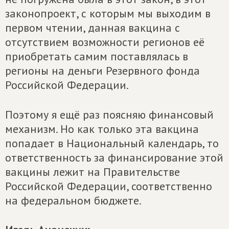
законопроект, с которым мы выходим в
первом чтении, данная вакцина с
отсутствием возможности регионов её
приобретать самим поставлялась в
регионы на деньги Резервного фонда
Российской Федерации.
Поэтому я ещё раз поясняю финансовый
механизм. Но как только эта вакцина
попадает в Национальный календарь, то
ответственность за финансирование этой
вакцины лежит на Правительстве
Российской Федерации, соответственно
на федеральном бюджете.