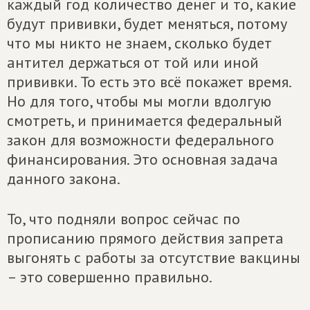
каждый год количество денег и то, какие
будут прививки, будет меняться, потому
что мы никто не знаем, сколько будет
антител держаться от той или иной
прививки. То есть это всё покажет время.
Но для того, чтобы мы могли вдолгую
смотреть, и принимается федеральный
закон для возможности федерального
финансирования. Это основная задача
данного закона.
То, что подняли вопрос сейчас по
прописанию прямого действия запрета
выгонять с работы за отсутствие вакцины
– это совершенно правильно.