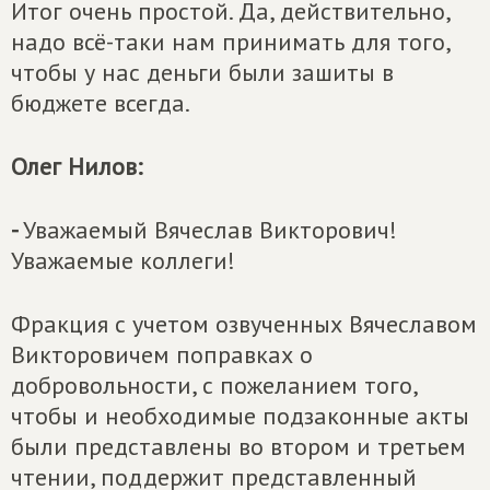
Итог очень простой. Да, действительно,
надо всё-таки нам принимать для того,
чтобы у нас деньги были зашиты в
бюджете всегда.
Олег Нилов:
-
Уважаемый Вячеслав Викторович!
Уважаемые коллеги!
Фракция с учетом озвученных Вячеславом
Викторовичем поправках о
добровольности, с пожеланием того,
чтобы и необходимые подзаконные акты
были представлены во втором и третьем
чтении, поддержит представленный