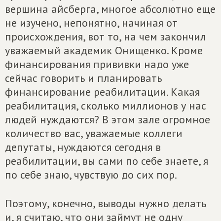
вершина айсберга, многое абсолютно еще
не изучено, непонятно, начиная от
происхождения, вот то, на чем закончил
уважаемый академик Онищенко. Кроме
финансирования прививки надо уже
сейчас говорить и планировать
финансирование реабилитации. Какая
реабилитация, сколько миллионов у нас
людей нуждаются? В этом зале огромное
количество вас, уважаемые коллеги
депутаты, нуждаются сегодня в
реабилитации, вы сами по себе знаете, я
по себе знаю, чувствую до сих пор.
Поэтому, конечно, выводы нужно делать
и, я считаю, что они займут не одну