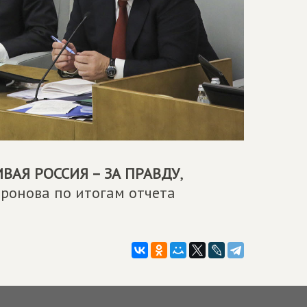
ВАЯ РОССИЯ – ЗА ПРАВДУ
,
иронова по итогам отчета