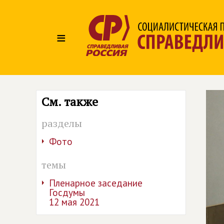
≡
См. также
разделы
Фото
темы
Пленарное заседание
Госдумы
12 мая 2021