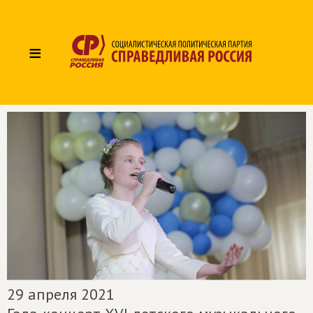
≡
29 апреля 2021