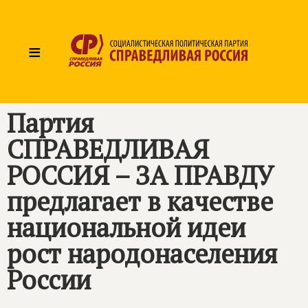
≡
Партия
СПРАВЕДЛИВАЯ
РОССИЯ – ЗА ПРАВДУ
предлагает в качестве
национальной идеи
рост народонаселения
России