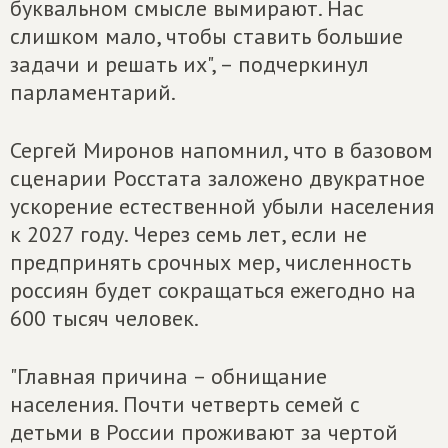
буквальном смысле вымирают. Нас
слишком мало, чтобы ставить большие
задачи и решать их", – подчеркинул
парламентарий.
Сергей Миронов напомнил, что в базовом
сценарии Росстата заложено двукратное
ускорение естественной убыли населения
к 2027 году. Через семь лет, если не
предпринять срочных мер, численность
россиян будет сокращаться ежегодно на
600 тысяч человек.
"Главная причина – обнищание
населения. Почти четверть семей с
детьми в России проживают за чертой