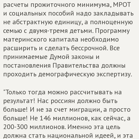
расчеты прожиточного минимума, МРОТ
и социальных пособий надо закладывать
не абстрактную единицу, а полноценную
семью с двумя-тремя детьми. Программу
материнского капитала необходимо
расширить и сделать бессрочной. Все
принимаемые Думой законы и
постановления Правительства должны
проходить демографическую экспертизу.
"Только тогда можно рассчитывать на
результат! Нас россиян должно быть
больше! И не за счет миграции, а просто
больше! Не 146 миллионов, как сейчас, а
200-300 миллионов. Именно эта цель
должна стать национальной идеей, и эта