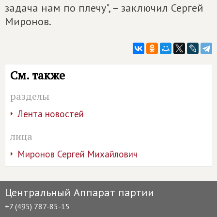
задача нам по плечу", – заключил Сергей
Миронов.
См. также
разделы
Лента новостей
лица
Миронов Сергей Михайлович
Центральный Аппарат партии
+7 (495) 787-85-15