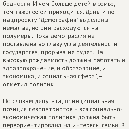
бедности. И чем больше детей в семье,
тем тяжелее ей приходится. Деньги по
нацпроекту "Демография" выделены
немалые, но они расходуются на
полумеры. Пока демография не
поставлена во главу угла деятельности
государства, прорыва не будет. На
высокую рождаемость должны работать и
здравоохранение, и образование, и
экономика, и социальная сфера", –
отметил политик.
По словам депутата, принципиальная
позиция левопатриотов – вся социально-
экономическая политика должна быть
переориентирована на интересы семьи. В