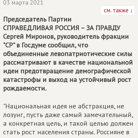
03 марта 2021
см. также ↓
Председатель Партии
СПРАВЕДЛИВАЯ РОССИЯ – ЗА ПРАВДУ
Сергей Миронов, руководитель фракции
"СР" в Госдуме сообщил, что
объединенные левопатриотические силы
рассматривают в качестве национальной
идеи предотвращение демографической
катастрофы и выход на устойчивый рост
рождаемости.
"Национальная идея не абстракция, не
лозунг, пусть даже самый замечательный,
а конкретная цель, и такой целью должен
стать рост населения страны. Россияне в