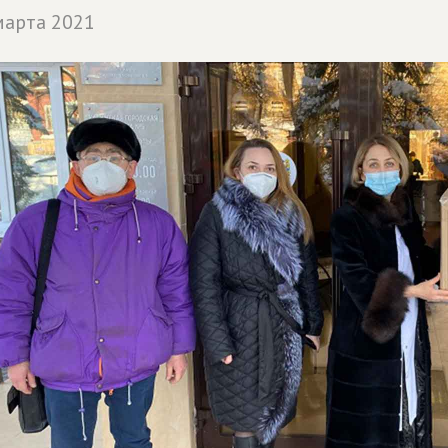
марта 2021