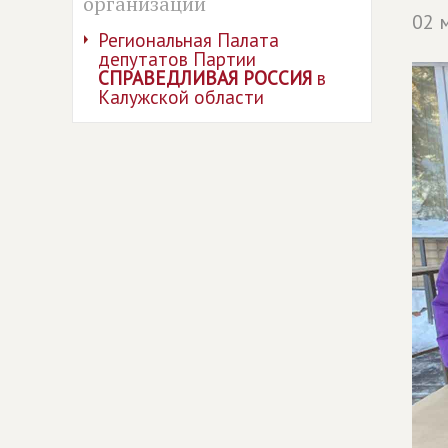
организации
02 
Региональная Палата
депутатов Партии
СПРАВЕДЛИВАЯ РОССИЯ
в
Калужской области