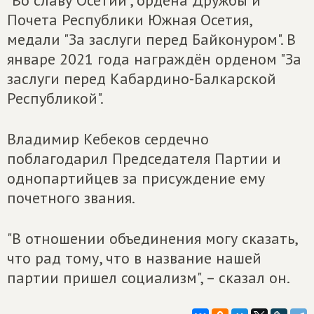
Почета Республики Южная Осетия,
медали "За заслуги перед Байконуром". В
январе 2021 года награждён орденом "За
заслуги перед Кабардино-Балкарской
Республикой".
Владимир Кебеков сердечно
поблагодарил Председателя Партии и
однопартийцев за присуждение ему
почетного звания.
"В отношении объединения могу сказать,
что рад тому, что в название нашей
партии пришел социализм", – сказал он.