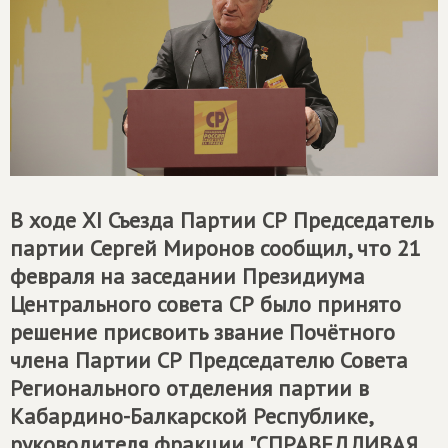
В ходе XI Съезда Партии СР Председатель
партии Сергей Миронов сообщил, что 21
февраля на заседании Президиума
Центрального совета СР было принято
решение присвоить звание Почётного
члена Партии СР Председателю Совета
Регионального отделения партии в
Кабардино-Балкарской Республике,
руководителя фракции "СПРАВЕДЛИВАЯ