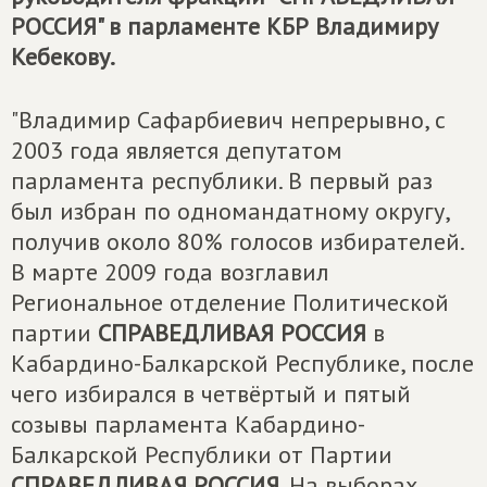
РОССИЯ" в парламенте КБР Владимиру
Кебекову.
"Владимир Сафарбиевич непрерывно, с
2003 года является депутатом
парламента республики. В первый раз
был избран по одномандатному округу,
получив около 80% голосов избирателей.
В марте 2009 года возглавил
Региональное отделение Политической
партии
СПРАВЕДЛИВАЯ РОССИЯ
в
Кабардино-Балкарской Республике, после
чего избирался в четвёртый и пятый
созывы парламента Кабардино-
Балкарской Республики от Партии
СПРАВЕДЛИВАЯ РОССИЯ
. На выборах