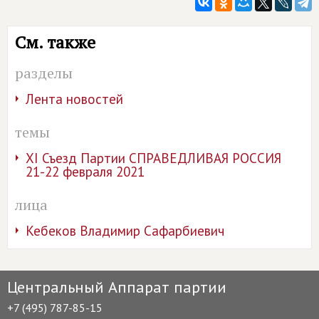
См. также
разделы
Лента новостей
темы
XI Съезд Партии СПРАВЕДЛИВАЯ РОССИЯ
21-22 февраля 2021
лица
Кебеков Владимир Сафарбиевич
Центральный Аппарат партии
+7 (495) 787-85-15