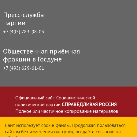
Пресс-служба
партии
+7 (495) 783-98-03
Общественная приёмная
фракции в Госдуме
+7 (495) 629-61-01
Официальный сайт Социалистической
политической партии
СПРАВЕДЛИВАЯ РОССИЯ
Полное или частичное копирование материалов
приветствуется со ссылкой на сайт spravedlivo.ru
Политика в отношении обработки персональных
Сайт использует cookie-файлы. Продолжая пользоваться
сайтом без изменения настроек, вы даёте согласие на
данных