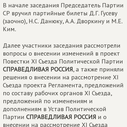
В начале заседания Председатель Партии
СР вручил партийные билеты Д.Г. Гусеву
(заочно), Н.С. Данюку, А.А. Дворкину и М.Е.
Ким.
Далее участники заседания рассмотрели
вопросы о внесении изменений в проект
Повестки XI Съезда Политической Партии
СПРАВЕДЛИВАЯ РОССИЯ
, а также приняли
решения о внесении на рассмотрение XI
Съезда проекта Регламента, предложений
по составу рабочих органов XI Съезда,
предложений по изменениям и
дополнениям в Устав Политической
Партии
СПРАВЕДЛИВАЯ РОССИЯ
и о
внесении на рассмотрение XI Съезда