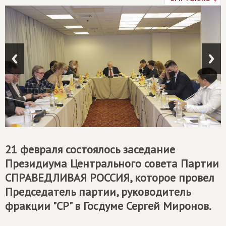
21 февраля состоялось заседание
Президиума Центрального совета Партии
СПРАВЕДЛИВАЯ РОССИЯ
, которое провел
Председатель партии, руководитель
фракции "СР" в Госдуме Сергей Миронов.