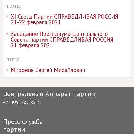
темы
XI Съезд Партии СПРАВЕДЛИВАЯ РОССИЯ
21-22 февраля 2021
Заседание Президиума Центрального
Совета партии СПРАВЕДЛИВАЯ РОССИЯ
21 февраля 2021
лица
Миронов Сергей Михайлович
Центральный Аппарат партии
+7 (495) 787-85-15
Пресс-служба
партии