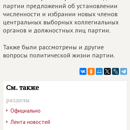
партии предложений об установлении
численности и избрании новых членов
центральных выборных коллегиальных
органов и должностных лиц партии.
Также были рассмотрены и другие
вопросы политической жизни партии.
См. также
разделы
Официально
Лента новостей