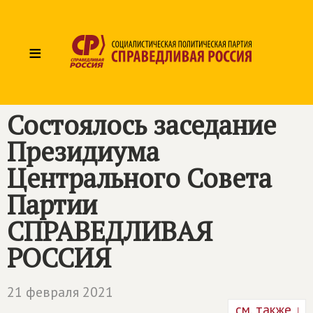
≡
Состоялось заседание
Президиума
Центрального Совета
Партии
СПРАВЕДЛИВАЯ
РОССИЯ
21 февраля 2021
см. также ↓