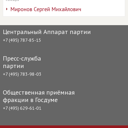
Миронов Сергей Михайлович
Центральный Аппарат партии
+7 (495) 787-85-15
Пресс-служба
партии
+7 (495) 783-98-03
Общественная приёмная
фракции в Госдуме
+7 (495) 629-61-01