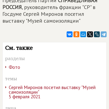
Председатель Партии
СПРАВЕДЛИВАЯ
РОССИЯ
, руководитель фракции "СР" в
Госдуме Сергей Миронов посетил
выставку "Музей самоизоляции"
См. также
разделы
Фото
темы
Сергей Миронов посетил выставку "Музей
самоизоляции"
5 февраля 2021
лица