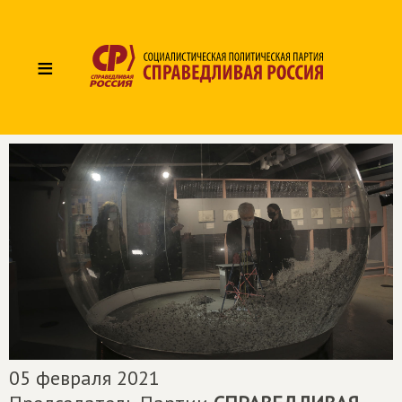
≡
05 февраля 2021